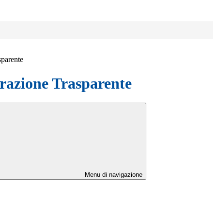
sparente
azione Trasparente
Menu di navigazione