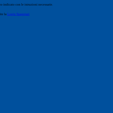
o indicato con le istruzioni necessarie.
ite la
Login Spaggiari