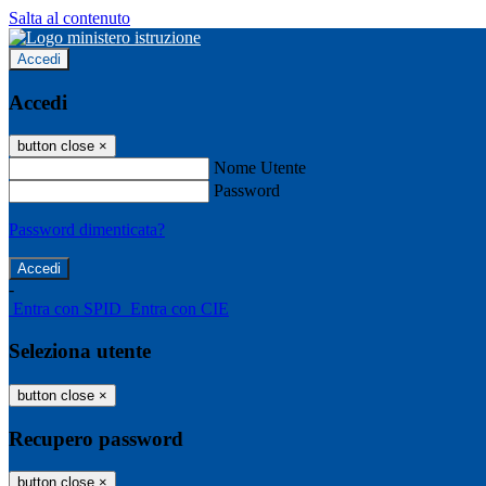
Salta al contenuto
Accedi
Accedi
button close
×
Nome Utente
Password
Password dimenticata?
-
Entra con SPID
Entra con CIE
Seleziona utente
button close
×
Recupero password
button close
×