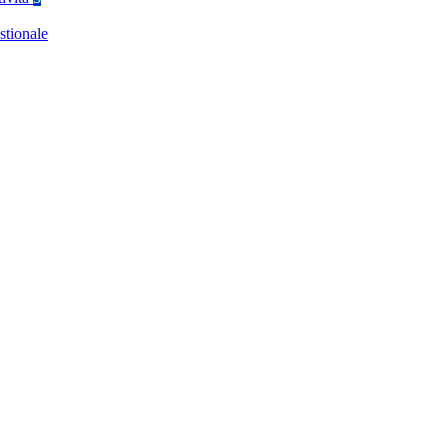
stionale