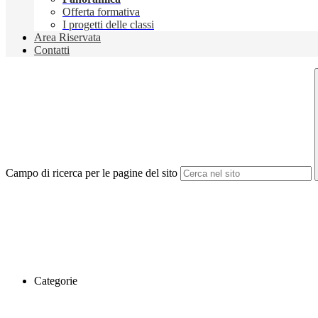
Offerta formativa
I progetti delle classi
Area Riservata
Contatti
Campo di ricerca per le pagine del sito
Categorie