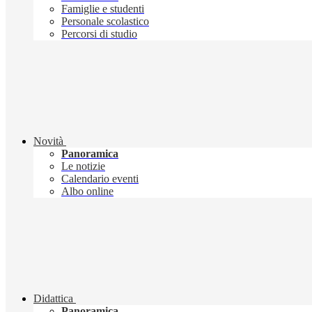
Famiglie e studenti
Personale scolastico
Percorsi di studio
Novità
Panoramica
Le notizie
Calendario eventi
Albo online
Didattica
Panoramica