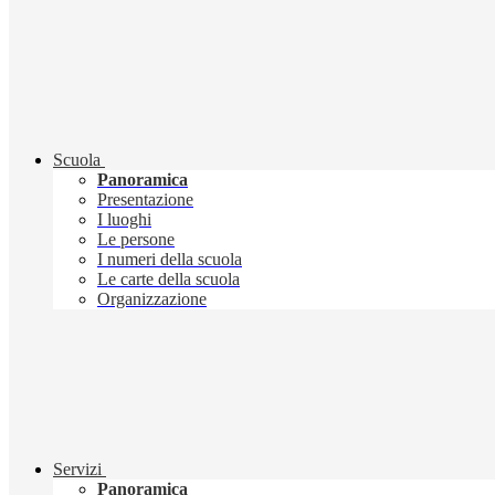
Scuola
Panoramica
Presentazione
I luoghi
Le persone
I numeri della scuola
Le carte della scuola
Organizzazione
Servizi
Panoramica