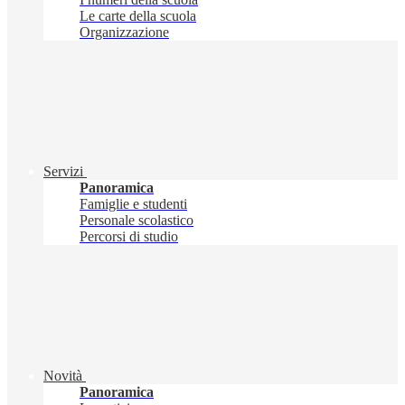
Le carte della scuola
Organizzazione
Servizi
Panoramica
Famiglie e studenti
Personale scolastico
Percorsi di studio
Novità
Panoramica