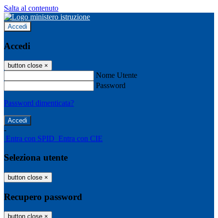
Salta al contenuto
Accedi
Accedi
button close
×
Nome Utente
Password
Password dimenticata?
-
Entra con SPID
Entra con CIE
Seleziona utente
button close
×
Recupero password
button close
×