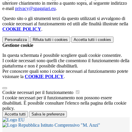
ulteriore chiarimento in merito a quanto sopra, al seguente indirizzo
e-mail
privacy@spaggiari.eu
.
Questo sito o gli strumenti terzi da questo utilizzati si avvalgono di
cookie necessari al funzionamento ed utili alle finalità illustrate nella
COOKIE POLICY
.
Personalizza
Rifiuta tutti
i cookies
Accetta tutti
i cookies
Gestione cookie
In questa schermata è possibile scegliere quali cookie consentire.
I cookie necessari sono quelli che consentono il funzionamento della
piattaforma e non è possibile disabilitarli.
Per conoscere quali sono i cookie necessari al funzionamento potete
visionare la
COOKIE POLICY
.
Cookie necessari per il funzionamento
I cookie necessari per il funzionamento non possono essere
disabilitati. È possibile consultare l'elenco nella pagina della cookie
policy.
Accetta tutti
Salva le preferenze
Istituto Comprensivo "M. Anzi"