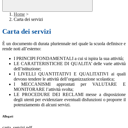
Home
>
Carta dei servizi
Carta dei servizi
È un documento di durata pluriennale nel quale la scuola definisce e
rende noti all’esterno:
I PRINCIPI FONDAMENTALI a cui si ispira la sua attività;
LE CARATTERISTICHE DI QUALITA’ delle varie attività
dell’istituzione;
I LIVELLI QUANTITATIVI E QUALITATIVI ai quali
devono tendere le attività dell’organizzazione scolastica;
I MECCANISMI approntati per VALUTARE E
MONITORARE l’attività svolta;
LE PROCEDURE DEI RECLAMI messe a disposizione
degli utenti per evidenziare eventuali disfunzioni o proporre il
potenziamento di alcuni servizi.
Allegati
carta_servizi.pdf