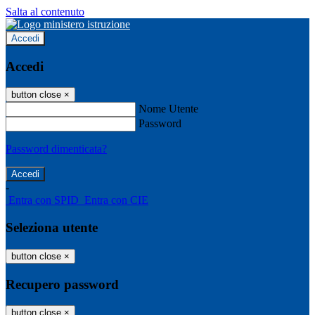
Salta al contenuto
Accedi
Accedi
button close
×
Nome Utente
Password
Password dimenticata?
-
Entra con SPID
Entra con CIE
Seleziona utente
button close
×
Recupero password
button close
×