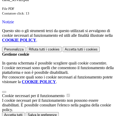
File PDF
Contatore click: 13
Notizie
Questo sito o gli strumenti terzi da questo utilizzati si avvalgono di
cookie necessari al funzionamento ed utili alle finalità illustrate nella
COOKIE POLICY
.
Personalizza
Rifiuta tutti
i cookies
Accetta tutti
i cookies
Gestione cookie
In questa schermata è possibile scegliere quali cookie consentire.
I cookie necessari sono quelli che consentono il funzionamento della
piattaforma e non è possibile disabilitarli.
Per conoscere quali sono i cookie necessari al funzionamento potete
visionare la
COOKIE POLICY
.
Cookie necessari per il funzionamento
I cookie necessari per il funzionamento non possono essere
disabilitati. È possibile consultare l'elenco nella pagina della cookie
policy.
Accetta tutti
Salva le preferenze