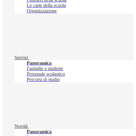
Le carte della scuola
Organizzazione
Servizi
Panoramica
Famiglie e studenti
Personale scolastico
Percorsi di studio
Novità
Panoramica