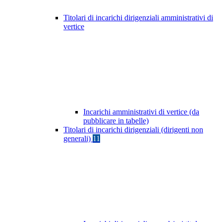
Titolari di incarichi dirigenziali amministrativi di
vertice
Incarichi amministrativi di vertice (da
pubblicare in tabelle)
Titolari di incarichi dirigenziali (dirigenti non
generali)
11