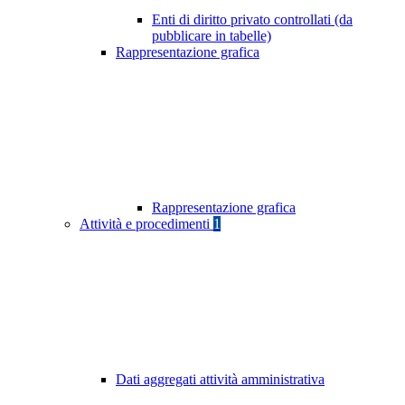
Enti di diritto privato controllati (da
pubblicare in tabelle)
Rappresentazione grafica
Rappresentazione grafica
Attività e procedimenti
1
Dati aggregati attività amministrativa