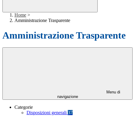
Home
>
Amministrazione Trasparente
Amministrazione Trasparente
Menu di
navigazione
Categorie
Disposizioni generali
37