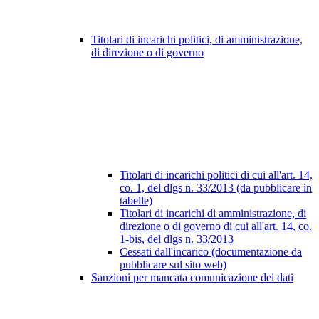
Titolari di incarichi politici, di amministrazione,
di direzione o di governo
Titolari di incarichi politici di cui all'art. 14,
co. 1, del dlgs n. 33/2013 (da pubblicare in
tabelle)
Titolari di incarichi di amministrazione, di
direzione o di governo di cui all'art. 14, co.
1-bis, del dlgs n. 33/2013
Cessati dall'incarico (documentazione da
pubblicare sul sito web)
Sanzioni per mancata comunicazione dei dati