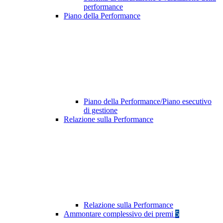
performance
Piano della Performance
Piano della Performance/Piano esecutivo
di gestione
Relazione sulla Performance
Relazione sulla Performance
Ammontare complessivo dei premi
5