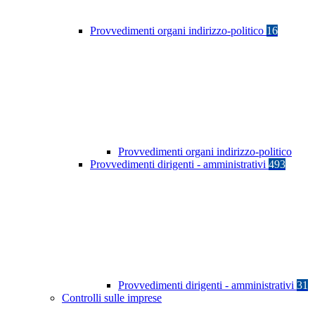
Provvedimenti organi indirizzo-politico
16
Provvedimenti organi indirizzo-politico
Provvedimenti dirigenti - amministrativi
493
Provvedimenti dirigenti - amministrativi
31
Controlli sulle imprese