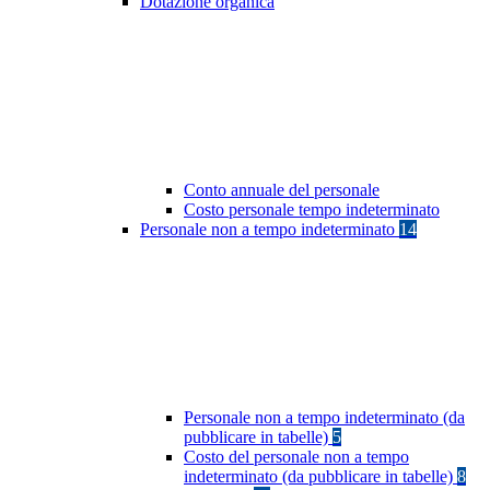
Dotazione organica
Conto annuale del personale
Costo personale tempo indeterminato
Personale non a tempo indeterminato
14
Personale non a tempo indeterminato (da
pubblicare in tabelle)
5
Costo del personale non a tempo
indeterminato (da pubblicare in tabelle)
8