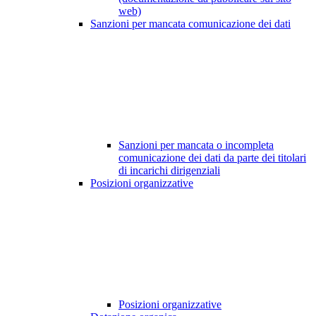
web)
Sanzioni per mancata comunicazione dei dati
Sanzioni per mancata o incompleta
comunicazione dei dati da parte dei titolari
di incarichi dirigenziali
Posizioni organizzative
Posizioni organizzative