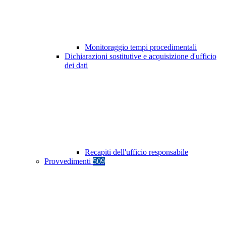
Monitoraggio tempi procedimentali
Dichiarazioni sostitutive e acquisizione d'ufficio
dei dati
Recapiti dell'ufficio responsabile
Provvedimenti
509