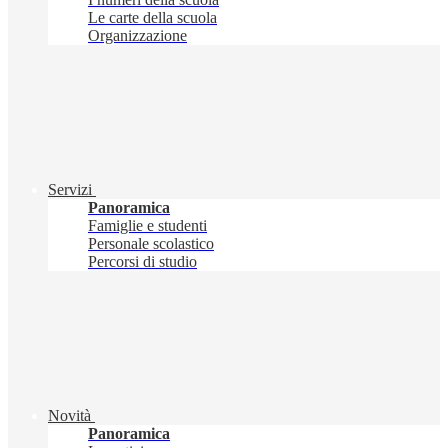
Le carte della scuola
Organizzazione
Servizi
Panoramica
Famiglie e studenti
Personale scolastico
Percorsi di studio
Novità
Panoramica