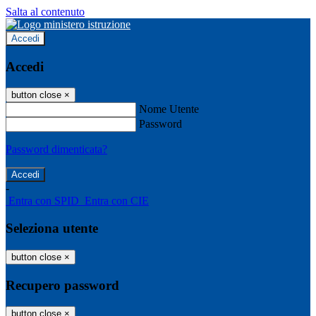
Salta al contenuto
Accedi
Accedi
button close
×
Nome Utente
Password
Password dimenticata?
-
Entra con SPID
Entra con CIE
Seleziona utente
button close
×
Recupero password
button close
×