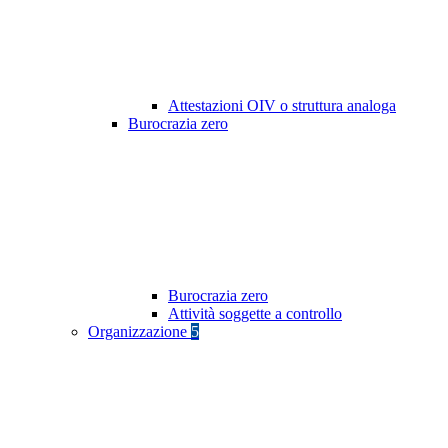
Attestazioni OIV o struttura analoga
Burocrazia zero
Burocrazia zero
Attività soggette a controllo
Organizzazione
5