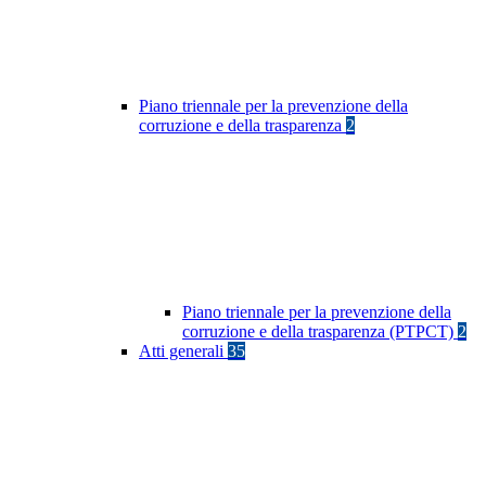
Piano triennale per la prevenzione della
corruzione e della trasparenza
2
Piano triennale per la prevenzione della
corruzione e della trasparenza (PTPCT)
2
Atti generali
35