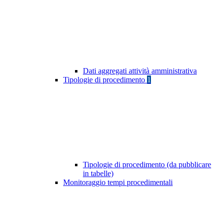
Dati aggregati attività amministrativa
Tipologie di procedimento
1
Tipologie di procedimento (da pubblicare
in tabelle)
Monitoraggio tempi procedimentali