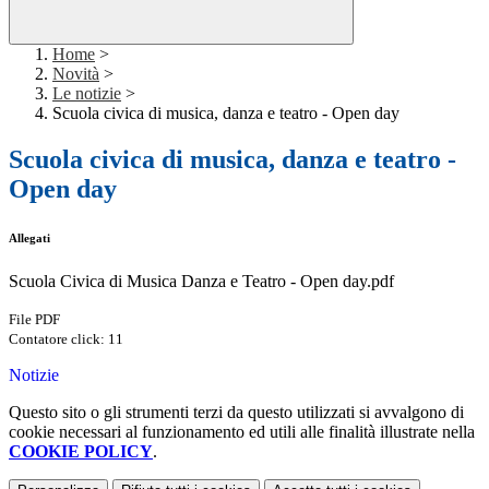
Home
>
Novità
>
Le notizie
>
Scuola civica di musica, danza e teatro - Open day
Scuola civica di musica, danza e teatro -
Open day
Allegati
Scuola Civica di Musica Danza e Teatro - Open day.pdf
File PDF
Contatore click: 11
Notizie
Questo sito o gli strumenti terzi da questo utilizzati si avvalgono di
cookie necessari al funzionamento ed utili alle finalità illustrate nella
COOKIE POLICY
.