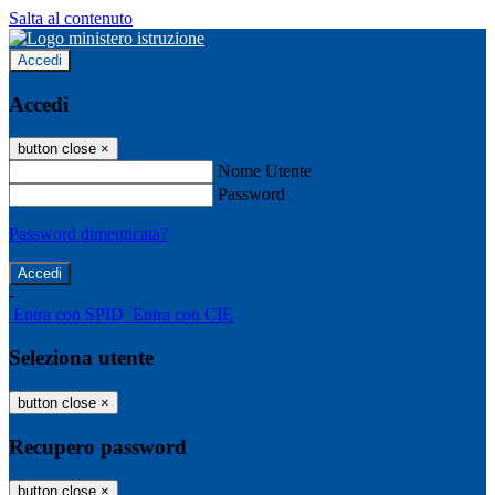
Salta al contenuto
Accedi
Accedi
button close
×
Nome Utente
Password
Password dimenticata?
-
Entra con SPID
Entra con CIE
Seleziona utente
button close
×
Recupero password
button close
×