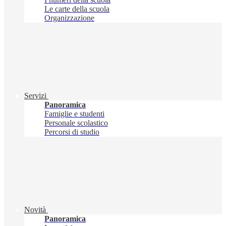
Le carte della scuola
Organizzazione
Servizi
Panoramica
Famiglie e studenti
Personale scolastico
Percorsi di studio
Novità
Panoramica