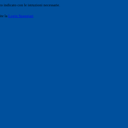
o indicato con le istruzioni necessarie.
ite la
Login Spaggiari