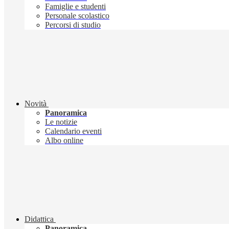
Famiglie e studenti
Personale scolastico
Percorsi di studio
Novità
Panoramica
Le notizie
Calendario eventi
Albo online
Didattica
Panoramica