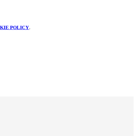
KIE POLICY
.