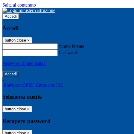
Salta al contenuto
Accedi
Accedi
button close
×
Nome Utente
Password
Password dimenticata?
-
Entra con SPID
Entra con CIE
Seleziona utente
button close
×
Recupero password
button close
×