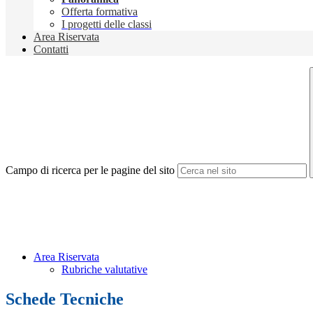
Offerta formativa
I progetti delle classi
Area Riservata
Contatti
Campo di ricerca per le pagine del sito
Area Riservata
Rubriche valutative
Schede Tecniche