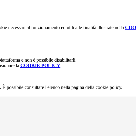
kie necessari al funzionamento ed utili alle finalità illustrate nella
COO
attaforma e non è possibile disabilitarli.
isionare la
COOKIE POLICY
.
 È possibile consultare l'elenco nella pagina della cookie policy.