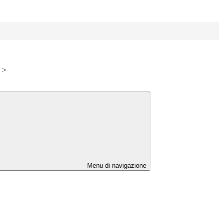
>
Menu di navigazione