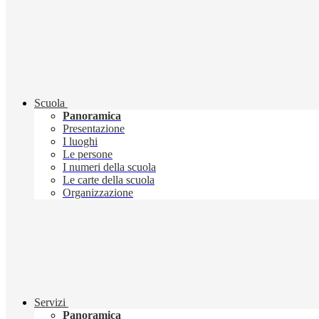
Scuola
Panoramica
Presentazione
I luoghi
Le persone
I numeri della scuola
Le carte della scuola
Organizzazione
Servizi
Panoramica