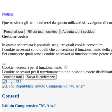
Notizie
Questo sito o gli strumenti terzi da questo utilizzati si avvalgono di coo
Personalizza
Rifiuta tutti
i cookies
Accetta tutti
i cookies
Gestione cookie
In questa schermata è possibile scegliere quali cookie consentire.
I cookie necessari sono quelli che consentono il funzionamento della pi
Per conoscere quali sono i cookie necessari al funzionamento potete v
Cookie necessari per il funzionamento
I cookie necessari per il funzionamento non possono essere disabilitati.
Accetta tutti
Salva le preferenze
Istituto Comprensivo "M. Anzi"
Contatti
Istituto Comprensivo "M. Anzi"