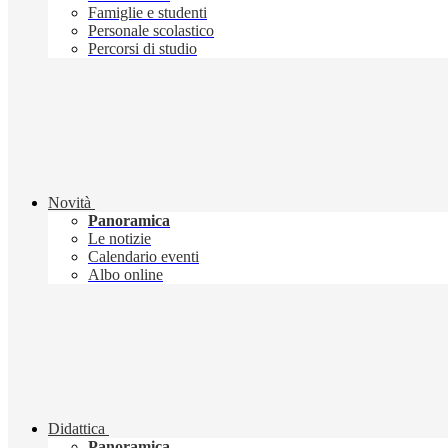
Famiglie e studenti
Personale scolastico
Percorsi di studio
Novità
Panoramica
Le notizie
Calendario eventi
Albo online
Didattica
Panoramica