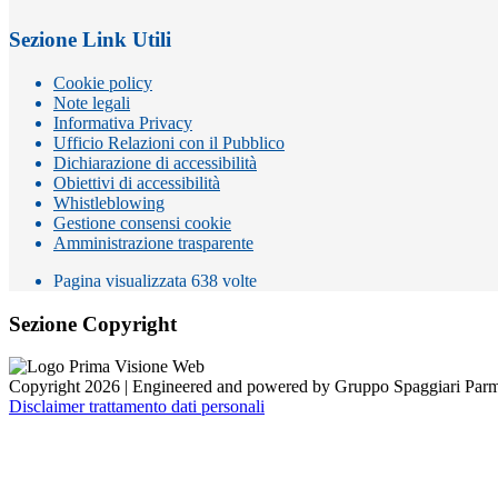
Sezione Link Utili
Cookie policy
Note legali
Informativa Privacy
Ufficio Relazioni con il Pubblico
Dichiarazione di accessibilità
Obiettivi di accessibilità
Whistleblowing
Gestione consensi cookie
Amministrazione trasparente
Pagina visualizzata
638
volte
Sezione Copyright
Copyright 2026 | Engineered and powered by Gruppo Spaggiari Parm
Disclaimer trattamento dati personali