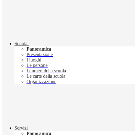
Scuola
Panoramica
Presentazione
I luoghi
Le persone
I numeri della scuola
Le carte della scuola
Organizzazione
Servizi
Panoramica