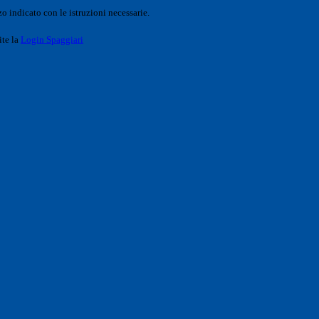
o indicato con le istruzioni necessarie.
ite la
Login Spaggiari