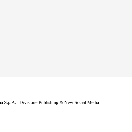
a S.p.A. | Divisione Publishing & New Social Media