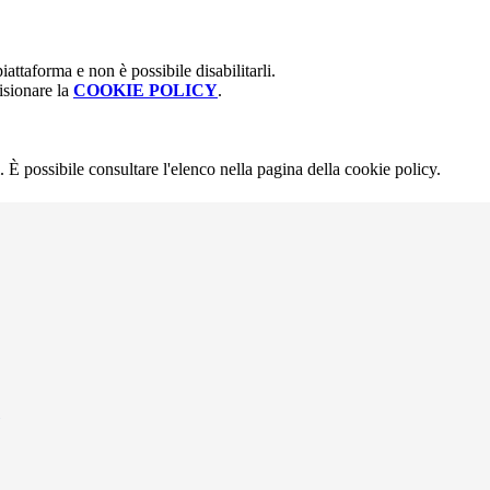
attaforma e non è possibile disabilitarli.
isionare la
COOKIE POLICY
.
 È possibile consultare l'elenco nella pagina della cookie policy.