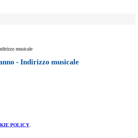
Indirizzo musicale
 anno - Indirizzo musicale
KIE POLICY
.