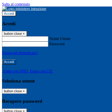
Salta al contenuto
Accedi
Accedi
button close
×
Nome Utente
Password
Password dimenticata?
-
Entra con SPID
Entra con CIE
Seleziona utente
button close
×
Recupero password
button close
×