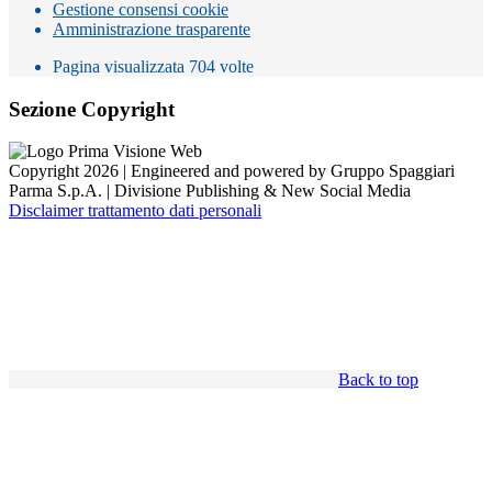
Gestione consensi cookie
Amministrazione trasparente
Pagina visualizzata
704
volte
Sezione Copyright
Copyright 2026 | Engineered and powered by Gruppo Spaggiari
Parma S.p.A. | Divisione Publishing & New Social Media
Disclaimer trattamento dati personali
Back to top