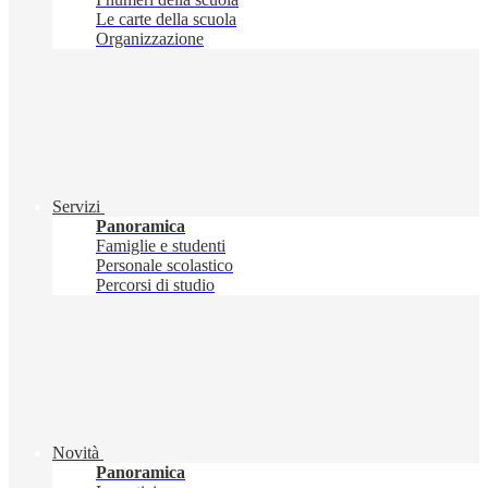
Le carte della scuola
Organizzazione
Servizi
Panoramica
Famiglie e studenti
Personale scolastico
Percorsi di studio
Novità
Panoramica