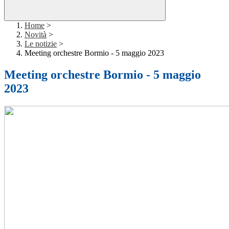
Home
>
Novità
>
Le notizie
>
Meeting orchestre Bormio - 5 maggio 2023
Meeting orchestre Bormio - 5 maggio
2023