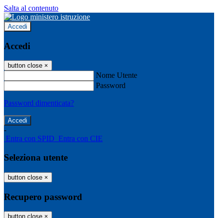
Salta al contenuto
Accedi
Accedi
button close
×
Nome Utente
Password
Password dimenticata?
-
Entra con SPID
Entra con CIE
Seleziona utente
button close
×
Recupero password
button close
×