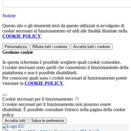
Notizie
Questo sito o gli strumenti terzi da questo utilizzati si avvalgono di
cookie necessari al funzionamento ed utili alle finalità illustrate nella
COOKIE POLICY
.
Personalizza
Rifiuta tutti
i cookies
Accetta tutti
i cookies
Gestione cookie
In questa schermata è possibile scegliere quali cookie consentire.
I cookie necessari sono quelli che consentono il funzionamento della
piattaforma e non è possibile disabilitarli.
Per conoscere quali sono i cookie necessari al funzionamento potete
visionare la
COOKIE POLICY
.
Cookie necessari per il funzionamento
I cookie necessari per il funzionamento non possono essere
disabilitati. È possibile consultare l'elenco nella pagina della cookie
policy.
Accetta tutti
Salva le preferenze