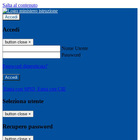
Salta al contenuto
Accedi
Accedi
button close
×
Nome Utente
Password
Password dimenticata?
-
Entra con SPID
Entra con CIE
Seleziona utente
button close
×
Recupero password
button close
×