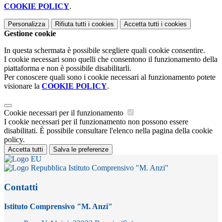
COOKIE POLICY
.
Personalizza
Rifiuta tutti
i cookies
Accetta tutti
i cookies
Gestione cookie
In questa schermata è possibile scegliere quali cookie consentire.
I cookie necessari sono quelli che consentono il funzionamento della
piattaforma e non è possibile disabilitarli.
Per conoscere quali sono i cookie necessari al funzionamento potete
visionare la
COOKIE POLICY
.
Cookie necessari per il funzionamento
I cookie necessari per il funzionamento non possono essere
disabilitati. È possibile consultare l'elenco nella pagina della cookie
policy.
Accetta tutti
Salva le preferenze
Istituto Comprensivo "M. Anzi"
Contatti
Istituto Comprensivo "M. Anzi"