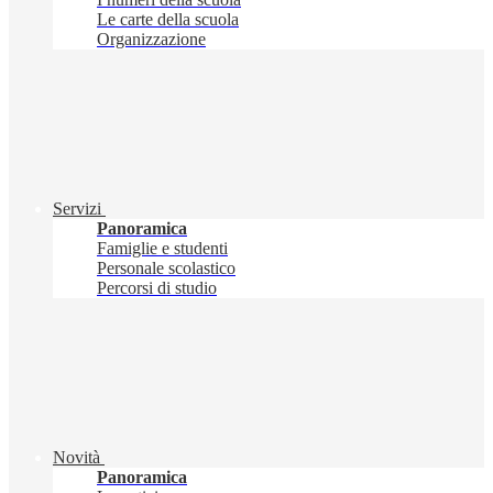
Le carte della scuola
Organizzazione
Servizi
Panoramica
Famiglie e studenti
Personale scolastico
Percorsi di studio
Novità
Panoramica