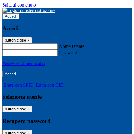
Salta al contenuto
Accedi
Accedi
button close
×
Nome Utente
Password
Password dimenticata?
-
Entra con SPID
Entra con CIE
Seleziona utente
button close
×
Recupero password
button close
×