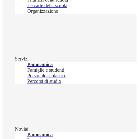
Le carte della scuola
Organizzazione
Servizi
Panoramica
Famiglie e studenti
Personale scolastico
Percorsi di studio
Novità
Panoramica