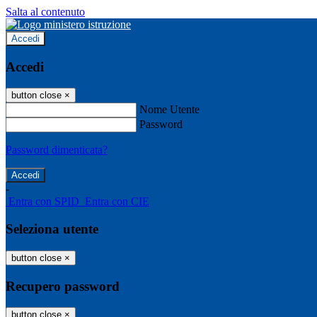
Salta al contenuto
Accedi
Accedi
button close
×
Nome Utente
Password
Password dimenticata?
-
Entra con SPID
Entra con CIE
Seleziona utente
button close
×
Recupero password
button close
×