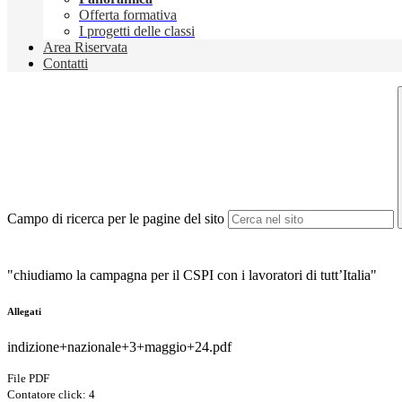
Offerta formativa
I progetti delle classi
Area Riservata
Contatti
Campo di ricerca per le pagine del sito
"chiudiamo la campagna per il CSPI con i lavoratori di tutt’Italia"
Allegati
indizione+nazionale+3+maggio+24.pdf
File PDF
Contatore click: 4