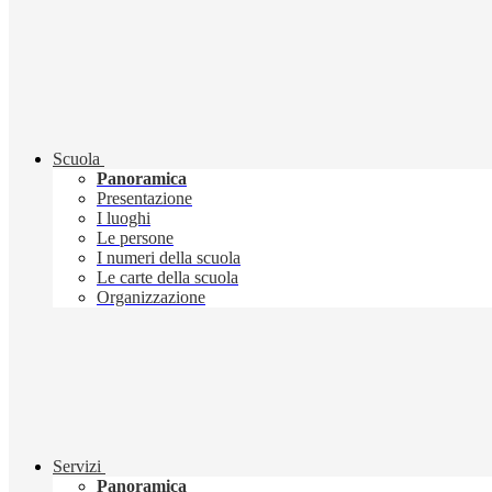
Scuola
Panoramica
Presentazione
I luoghi
Le persone
I numeri della scuola
Le carte della scuola
Organizzazione
Servizi
Panoramica