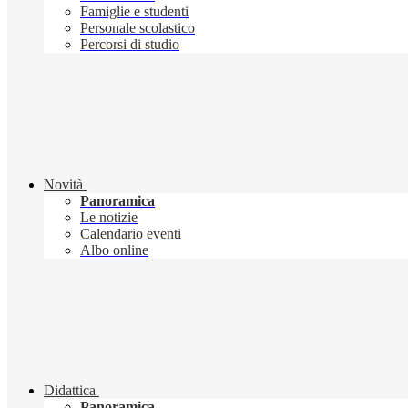
Famiglie e studenti
Personale scolastico
Percorsi di studio
Novità
Panoramica
Le notizie
Calendario eventi
Albo online
Didattica
Panoramica