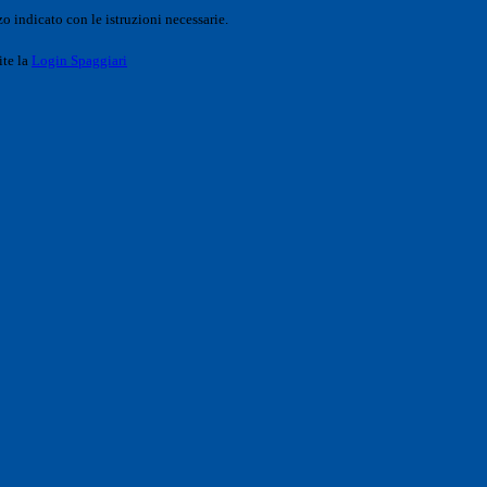
o indicato con le istruzioni necessarie.
ite la
Login Spaggiari