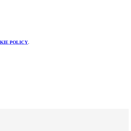
KIE POLICY
.