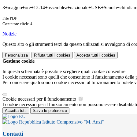
3+maggio+ore+12-14+assemblea+nazionale+USB+Scuola+chiudiam
File PDF
Contatore click: 4
Notizie
Questo sito o gli strumenti terzi da questo utilizzati si avvalgono di coo
Personalizza
Rifiuta tutti
i cookies
Accetta tutti
i cookies
Gestione cookie
In questa schermata è possibile scegliere quali cookie consentire.
I cookie necessari sono quelli che consentono il funzionamento della pi
Per conoscere quali sono i cookie necessari al funzionamento potete v
Cookie necessari per il funzionamento
I cookie necessari per il funzionamento non possono essere disabilitati.
Accetta tutti
Salva le preferenze
Istituto Comprensivo "M. Anzi"
Contatti