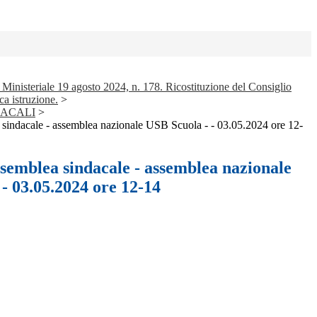
Ministeriale 19 agosto 2024, n. 178. Ricostituzione del Consiglio
ca istruzione.
>
DACALI
>
 sindacale - assemblea nazionale USB Scuola - - 03.05.2024 ore 12-
ssemblea sindacale - assemblea nazionale
- 03.05.2024 ore 12-14