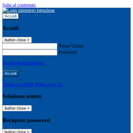
Salta al contenuto
Accedi
Accedi
button close
×
Nome Utente
Password
Password dimenticata?
-
Entra con SPID
Entra con CIE
Seleziona utente
button close
×
Recupero password
button close
×