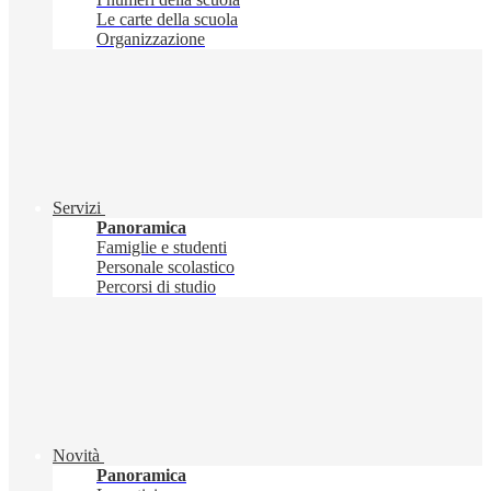
Le carte della scuola
Organizzazione
Servizi
Panoramica
Famiglie e studenti
Personale scolastico
Percorsi di studio
Novità
Panoramica