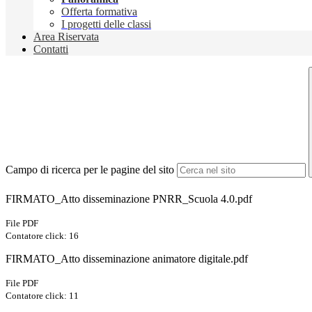
Offerta formativa
I progetti delle classi
Area Riservata
Contatti
Campo di ricerca per le pagine del sito
FIRMATO_Atto disseminazione PNRR_Scuola 4.0.pdf
File PDF
Contatore click: 16
FIRMATO_Atto disseminazione animatore digitale.pdf
File PDF
Contatore click: 11