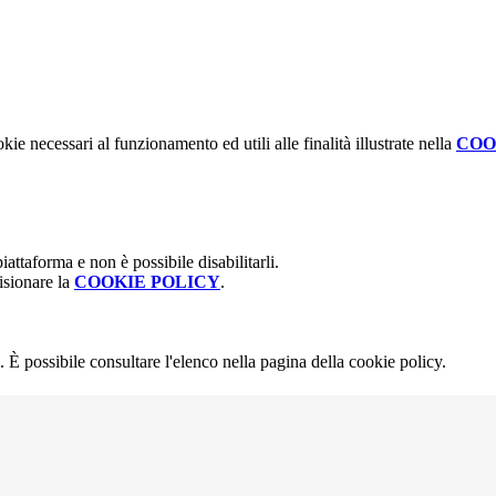
kie necessari al funzionamento ed utili alle finalità illustrate nella
COO
attaforma e non è possibile disabilitarli.
isionare la
COOKIE POLICY
.
 È possibile consultare l'elenco nella pagina della cookie policy.