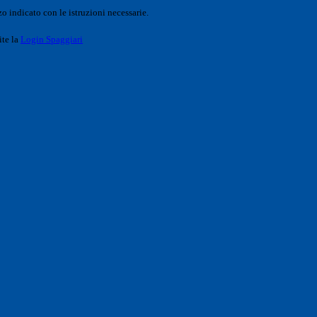
o indicato con le istruzioni necessarie.
ite la
Login Spaggiari