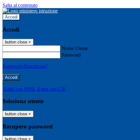
Salta al contenuto
Accedi
Accedi
button close
×
Nome Utente
Password
Password dimenticata?
-
Entra con SPID
Entra con CIE
Seleziona utente
button close
×
Recupero password
button close
×