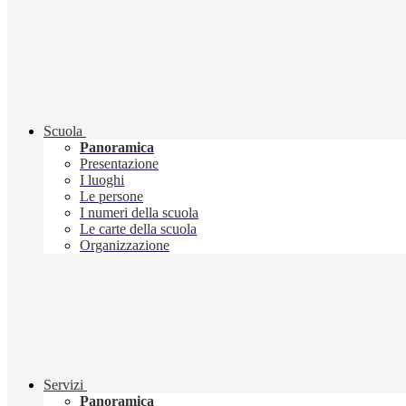
Scuola
Panoramica
Presentazione
I luoghi
Le persone
I numeri della scuola
Le carte della scuola
Organizzazione
Servizi
Panoramica