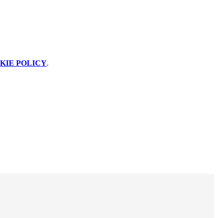
KIE POLICY
.