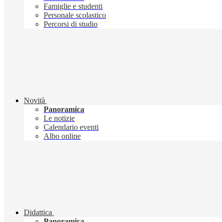
Famiglie e studenti
Personale scolastico
Percorsi di studio
Novità
Panoramica
Le notizie
Calendario eventi
Albo online
Didattica
Panoramica