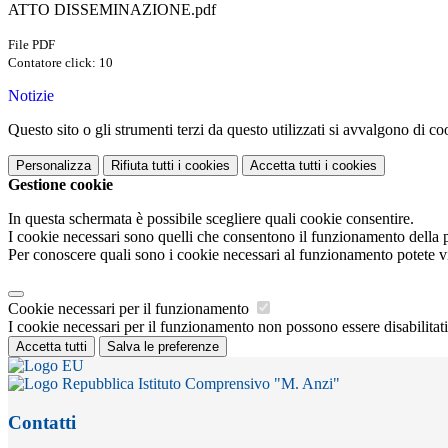
ATTO DISSEMINAZIONE.pdf
File PDF
Contatore click: 10
Notizie
Questo sito o gli strumenti terzi da questo utilizzati si avvalgono di coo
Personalizza
Rifiuta tutti
i cookies
Accetta tutti
i cookies
Gestione cookie
In questa schermata è possibile scegliere quali cookie consentire.
I cookie necessari sono quelli che consentono il funzionamento della pi
Per conoscere quali sono i cookie necessari al funzionamento potete v
Cookie necessari per il funzionamento
I cookie necessari per il funzionamento non possono essere disabilitati.
Accetta tutti
Salva le preferenze
Istituto Comprensivo "M. Anzi"
Contatti