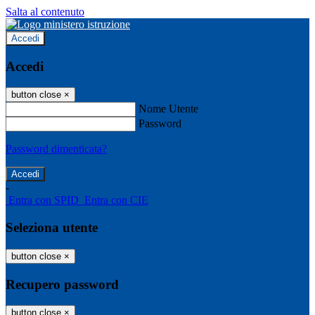
Salta al contenuto
Accedi
Accedi
button close
×
Nome Utente
Password
Password dimenticata?
-
Entra con SPID
Entra con CIE
Seleziona utente
button close
×
Recupero password
button close
×