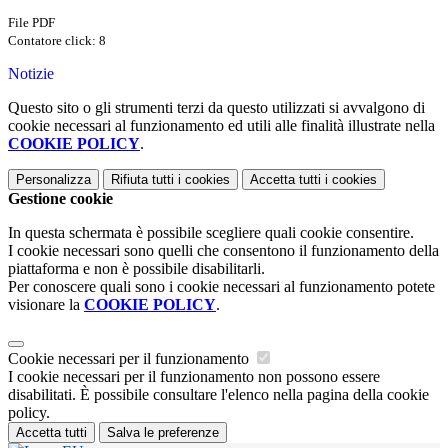
File PDF
Contatore click: 8
Notizie
Questo sito o gli strumenti terzi da questo utilizzati si avvalgono di
cookie necessari al funzionamento ed utili alle finalità illustrate nella
COOKIE POLICY
.
Personalizza
Rifiuta tutti
i cookies
Accetta tutti
i cookies
Gestione cookie
In questa schermata è possibile scegliere quali cookie consentire.
I cookie necessari sono quelli che consentono il funzionamento della
piattaforma e non è possibile disabilitarli.
Per conoscere quali sono i cookie necessari al funzionamento potete
visionare la
COOKIE POLICY
.
Cookie necessari per il funzionamento
I cookie necessari per il funzionamento non possono essere
disabilitati. È possibile consultare l'elenco nella pagina della cookie
policy.
Accetta tutti
Salva le preferenze