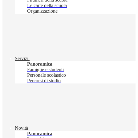
Le carte della scuola
Organizzazione
Servizi
Panoramica
Famiglie e studenti
Personale scolastico
Percorsi di studio
Novità
Panoramica