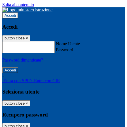
Salta al contenuto
Accedi
Accedi
button close
×
Nome Utente
Password
Password dimenticata?
-
Entra con SPID
Entra con CIE
Seleziona utente
button close
×
Recupero password
button close
×