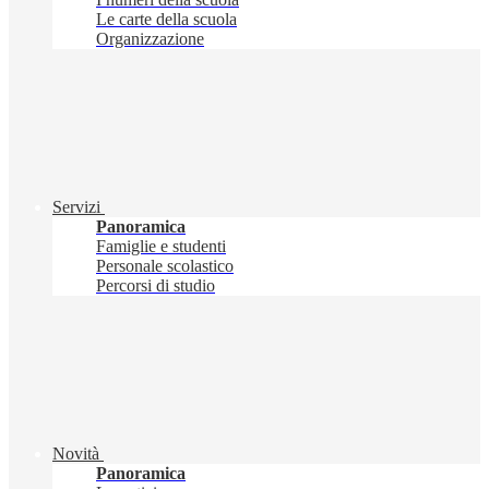
Le carte della scuola
Organizzazione
Servizi
Panoramica
Famiglie e studenti
Personale scolastico
Percorsi di studio
Novità
Panoramica