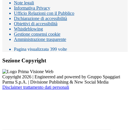
Note legali
Informativa Privacy
Ufficio Relazioni con il Pubblico
Dichiarazione di accessibilità
Obiettivi di accessibilità
Whistleblowing
Gestione consensi cookie
Amministrazione trasparente
Pagina visualizzata
399
volte
Sezione Copyright
Copyright 2026 | Engineered and powered by Gruppo Spaggiari
Parma S.p.A. | Divisione Publishing & New Social Media
Disclaimer trattamento dati personali