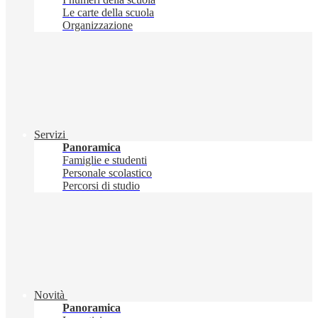
Le carte della scuola
Organizzazione
Servizi
Panoramica
Famiglie e studenti
Personale scolastico
Percorsi di studio
Novità
Panoramica