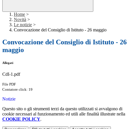
Home
>
Novità
>
Le notizie
>
Convocazione del Consiglio di Istituto - 26 maggio
Convocazione del Consiglio di Istituto - 26
maggio
Allegati
CdI-1.pdf
File PDF
Contatore click: 19
Notizie
Questo sito o gli strumenti terzi da questo utilizzati si avvalgono di
cookie necessari al funzionamento ed utili alle finalità illustrate nella
COOKIE POLICY
.