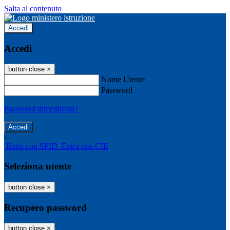
Salta al contenuto
Accedi
Accedi
button close
×
Nome Utente
Password
Password dimenticata?
-
Entra con SPID
Entra con CIE
Seleziona utente
button close
×
Recupero password
button close
×