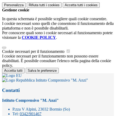
Personalizza
Rifiuta tutti
i cookies
Accetta tutti
i cookies
Gestione cookie
In questa schermata è possibile scegliere quali cookie consentire.
I cookie necessari sono quelli che consentono il funzionamento della
piattaforma e non è possibile disabilitarli.
Per conoscere quali sono i cookie necessari al funzionamento potete
visionare la
COOKIE POLICY
.
Cookie necessari per il funzionamento
I cookie necessari per il funzionamento non possono essere
disabilitati. È possibile consultare l'elenco nella pagina della cookie
policy.
Accetta tutti
Salva le preferenze
Istituto Comprensivo "M. Anzi"
Contatti
Istituto Comprensivo "M. Anzi"
P.zza V Alpini, 23032 Bormio (So)
Tel:
0342/901467