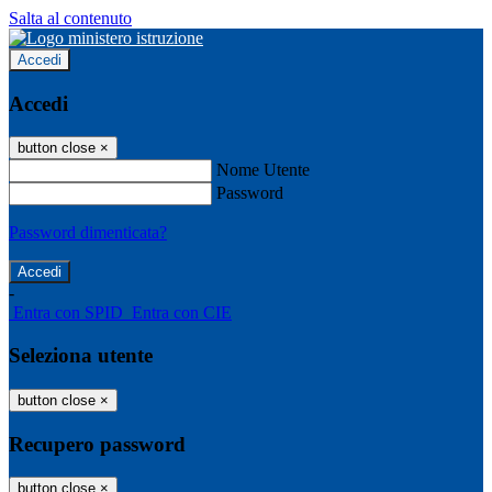
Salta al contenuto
Accedi
Accedi
button close
×
Nome Utente
Password
Password dimenticata?
-
Entra con SPID
Entra con CIE
Seleziona utente
button close
×
Recupero password
button close
×