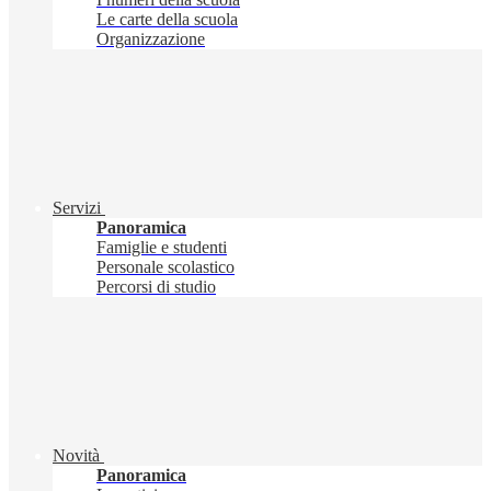
Le carte della scuola
Organizzazione
Servizi
Panoramica
Famiglie e studenti
Personale scolastico
Percorsi di studio
Novità
Panoramica