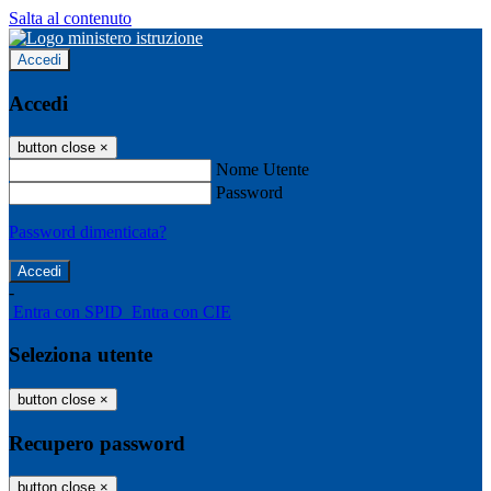
Salta al contenuto
Accedi
Accedi
button close
×
Nome Utente
Password
Password dimenticata?
-
Entra con SPID
Entra con CIE
Seleziona utente
button close
×
Recupero password
button close
×