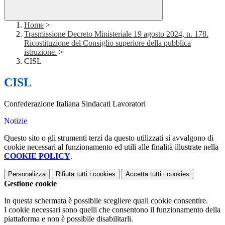
Home
>
Trasmissione Decreto Ministeriale 19 agosto 2024, n. 178.
Ricostituzione del Consiglio superiore della pubblica
istruzione.
>
CISL
CISL
Confederazione Italiana Sindacati Lavoratori
Notizie
Questo sito o gli strumenti terzi da questo utilizzati si avvalgono di
cookie necessari al funzionamento ed utili alle finalità illustrate nella
COOKIE POLICY
.
Personalizza
Rifiuta tutti
i cookies
Accetta tutti
i cookies
Gestione cookie
In questa schermata è possibile scegliere quali cookie consentire.
I cookie necessari sono quelli che consentono il funzionamento della
piattaforma e non è possibile disabilitarli.