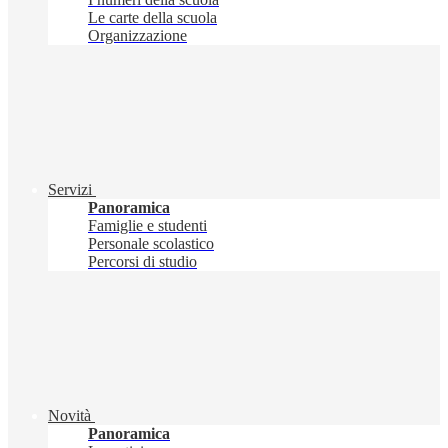
Le carte della scuola
Organizzazione
Servizi
Panoramica
Famiglie e studenti
Personale scolastico
Percorsi di studio
Novità
Panoramica