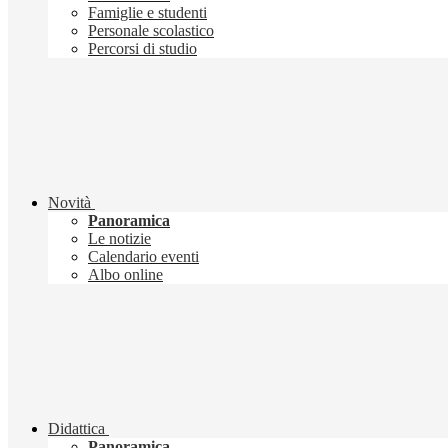
Famiglie e studenti
Personale scolastico
Percorsi di studio
Novità
Panoramica
Le notizie
Calendario eventi
Albo online
Didattica
Panoramica