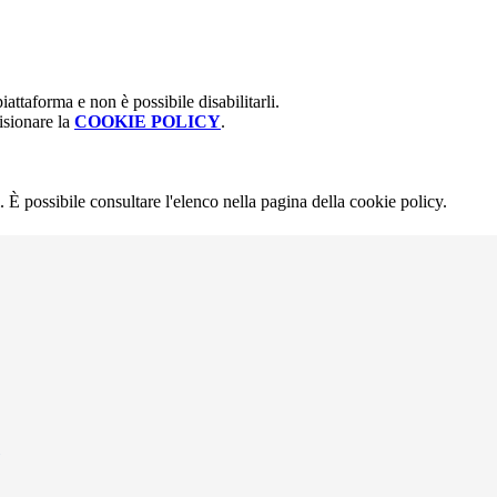
attaforma e non è possibile disabilitarli.
isionare la
COOKIE POLICY
.
 È possibile consultare l'elenco nella pagina della cookie policy.