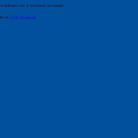
o indicato con le istruzioni necessarie.
ite la
Login Spaggiari