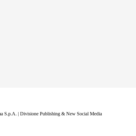
a S.p.A. | Divisione Publishing & New Social Media