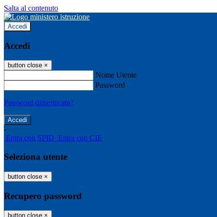
Salta al contenuto
Accedi
Accedi
button close
×
Nome Utente
Password
Password dimenticata?
-
Entra con SPID
Entra con CIE
Seleziona utente
button close
×
Recupero password
button close
×