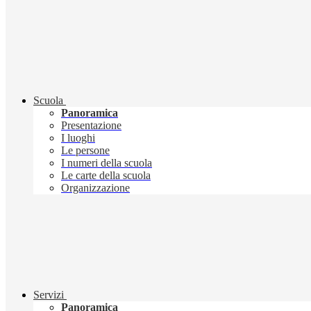
Scuola
Panoramica
Presentazione
I luoghi
Le persone
I numeri della scuola
Le carte della scuola
Organizzazione
Servizi
Panoramica