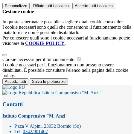
Personalizza
Rifiuta tutti
i cookies
Accetta tutti
i cookies
Gestione cookie
In questa schermata è possibile scegliere quali cookie consentire.
I cookie necessari sono quelli che consentono il funzionamento della
piattaforma e non è possibile disabilitarli.
Per conoscere quali sono i cookie necessari al funzionamento potete
visionare la
COOKIE POLICY
.
Cookie necessari per il funzionamento
I cookie necessari per il funzionamento non possono essere
disabilitati. È possibile consultare l'elenco nella pagina della cookie
policy.
Accetta tutti
Salva le preferenze
Istituto Comprensivo "M. Anzi"
Contatti
Istituto Comprensivo "M. Anzi"
P.zza V Alpini, 23032 Bormio (So)
Tel:
0342/901467