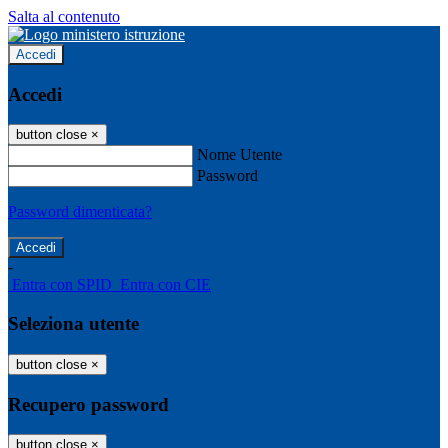
Salta al contenuto
Accedi
Accedi
button close
×
Nome Utente
Password
Password dimenticata?
-
Entra con SPID
Entra con CIE
Seleziona utente
button close
×
Recupero password
button close
×