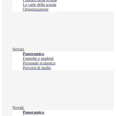
Le carte della scuola
Organizzazione
Servizi
Panoramica
Famiglie e studenti
Personale scolastico
Percorsi di studio
Novità
Panoramica