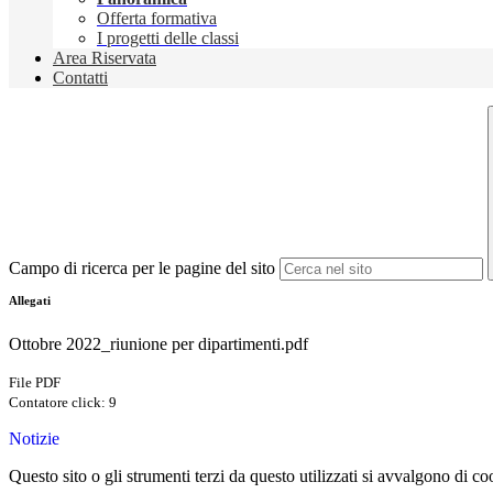
Offerta formativa
I progetti delle classi
Area Riservata
Contatti
Campo di ricerca per le pagine del sito
Allegati
Ottobre 2022_riunione per dipartimenti.pdf
File PDF
Contatore click: 9
Notizie
Questo sito o gli strumenti terzi da questo utilizzati si avvalgono di coo