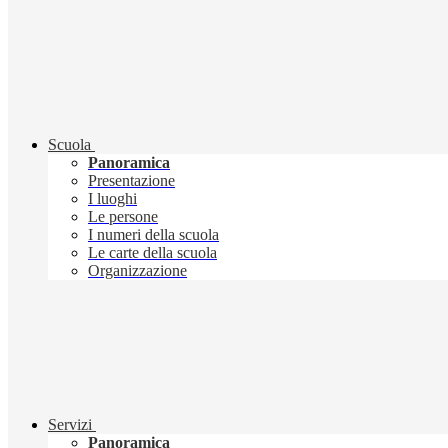
Scuola
Panoramica
Presentazione
I luoghi
Le persone
I numeri della scuola
Le carte della scuola
Organizzazione
Servizi
Panoramica