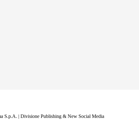
a S.p.A. | Divisione Publishing & New Social Media