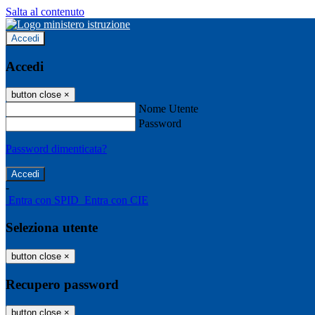
Salta al contenuto
Accedi
Accedi
button close
×
Nome Utente
Password
Password dimenticata?
-
Entra con SPID
Entra con CIE
Seleziona utente
button close
×
Recupero password
button close
×