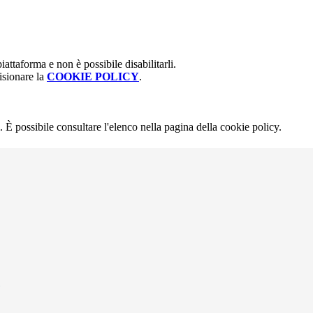
attaforma e non è possibile disabilitarli.
isionare la
COOKIE POLICY
.
 È possibile consultare l'elenco nella pagina della cookie policy.