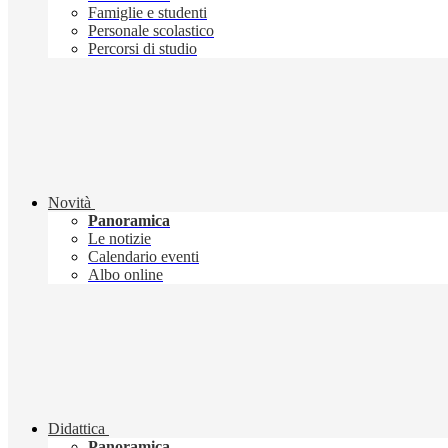
Famiglie e studenti
Personale scolastico
Percorsi di studio
Novità
Panoramica
Le notizie
Calendario eventi
Albo online
Didattica
Panoramica