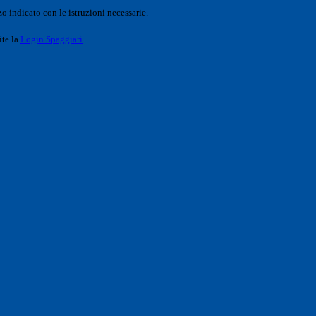
o indicato con le istruzioni necessarie.
ite la
Login Spaggiari