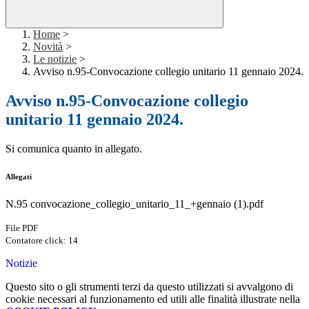
Home
>
Novità
>
Le notizie
>
Avviso n.95-Convocazione collegio unitario 11 gennaio 2024.
Avviso n.95-Convocazione collegio
unitario 11 gennaio 2024.
Si comunica quanto in allegato.
Allegati
N.95 convocazione_collegio_unitario_11_+gennaio (1).pdf
File PDF
Contatore click: 14
Notizie
Questo sito o gli strumenti terzi da questo utilizzati si avvalgono di
cookie necessari al funzionamento ed utili alle finalità illustrate nella