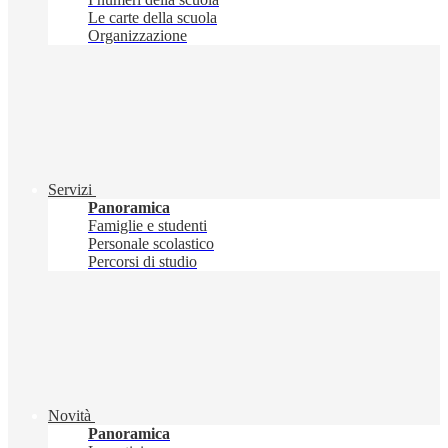
Le carte della scuola
Organizzazione
Servizi
Panoramica
Famiglie e studenti
Personale scolastico
Percorsi di studio
Novità
Panoramica