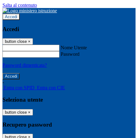
Salta al contenuto
Accedi
Accedi
button close
×
Nome Utente
Password
Password dimenticata?
-
Entra con SPID
Entra con CIE
Seleziona utente
button close
×
Recupero password
button close
×