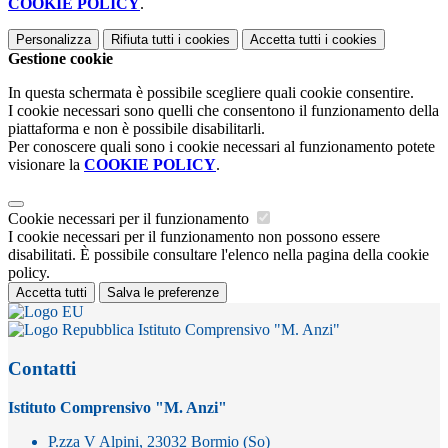
COOKIE POLICY
.
Personalizza
Rifiuta tutti
i cookies
Accetta tutti
i cookies
Gestione cookie
In questa schermata è possibile scegliere quali cookie consentire.
I cookie necessari sono quelli che consentono il funzionamento della
piattaforma e non è possibile disabilitarli.
Per conoscere quali sono i cookie necessari al funzionamento potete
visionare la
COOKIE POLICY
.
Cookie necessari per il funzionamento
I cookie necessari per il funzionamento non possono essere
disabilitati. È possibile consultare l'elenco nella pagina della cookie
policy.
Accetta tutti
Salva le preferenze
Istituto Comprensivo "M. Anzi"
Contatti
Istituto Comprensivo "M. Anzi"
P.zza V Alpini, 23032 Bormio (So)