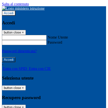
Salta al contenuto
Accedi
Accedi
button close
×
Nome Utente
Password
Password dimenticata?
-
Entra con SPID
Entra con CIE
Seleziona utente
button close
×
Recupero password
button close
×