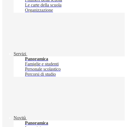
Le carte della scuola
Organizzazione
Servizi
Panoramica
Famiglie e studenti
Personale scolastico
Percorsi di studio
Novità
Panoramica