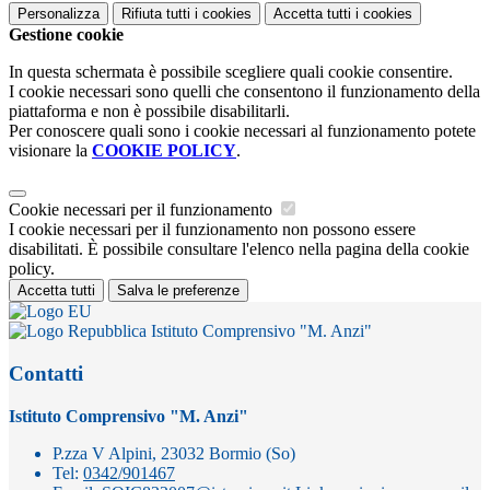
Personalizza
Rifiuta tutti
i cookies
Accetta tutti
i cookies
Gestione cookie
In questa schermata è possibile scegliere quali cookie consentire.
I cookie necessari sono quelli che consentono il funzionamento della
piattaforma e non è possibile disabilitarli.
Per conoscere quali sono i cookie necessari al funzionamento potete
visionare la
COOKIE POLICY
.
Cookie necessari per il funzionamento
I cookie necessari per il funzionamento non possono essere
disabilitati. È possibile consultare l'elenco nella pagina della cookie
policy.
Accetta tutti
Salva le preferenze
Istituto Comprensivo "M. Anzi"
Contatti
Istituto Comprensivo "M. Anzi"
P.zza V Alpini, 23032 Bormio (So)
Tel:
0342/901467