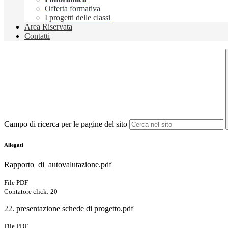
Offerta formativa
I progetti delle classi
Area Riservata
Contatti
Campo di ricerca per le pagine del sito
Allegati
Rapporto_di_autovalutazione.pdf
File PDF
Contatore click: 20
22. presentazione schede di progetto.pdf
File PDF