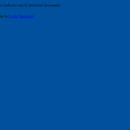
o indicato con le istruzioni necessarie.
ite la
Login Spaggiari