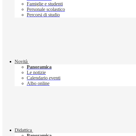
Famiglie e studenti
Personale scolastico
Percorsi di studio
Novità
Panoramica
Le notizie
Calendario eventi
Albo online
Didattica
Panoramica