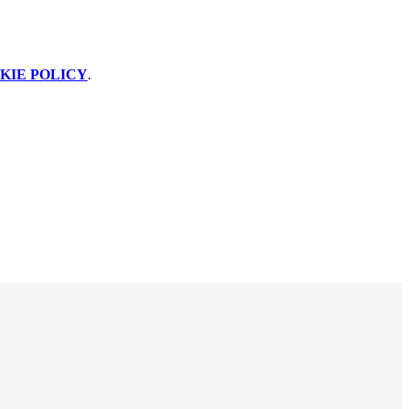
KIE POLICY
.