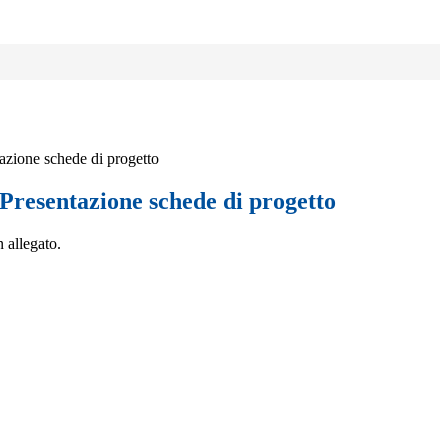
azione schede di progetto
 Presentazione schede di progetto
 allegato.