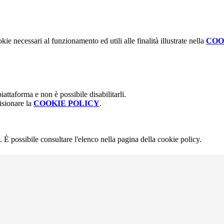
kie necessari al funzionamento ed utili alle finalità illustrate nella
COO
attaforma e non è possibile disabilitarli.
isionare la
COOKIE POLICY
.
 È possibile consultare l'elenco nella pagina della cookie policy.