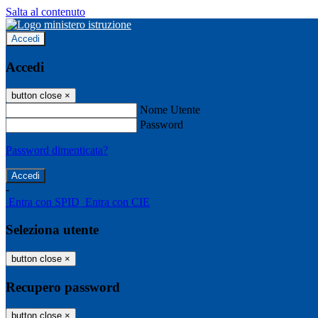
Salta al contenuto
Accedi
Accedi
button close
×
Nome Utente
Password
Password dimenticata?
-
Entra con SPID
Entra con CIE
Seleziona utente
button close
×
Recupero password
button close
×