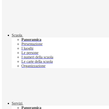
Scuola
Panoramica
Presentazione
I luoghi
Le persone
I numeri della scuola
Le carte della scuola
Organizzazione
Servizi
Panoramica