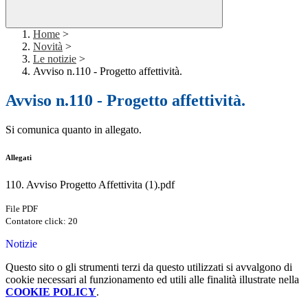
Home
>
Novità
>
Le notizie
>
Avviso n.110 - Progetto affettività.
Avviso n.110 - Progetto affettività.
Si comunica quanto in allegato.
Allegati
110. Avviso Progetto Affettivita (1).pdf
File PDF
Contatore click: 20
Notizie
Questo sito o gli strumenti terzi da questo utilizzati si avvalgono di
cookie necessari al funzionamento ed utili alle finalità illustrate nella
COOKIE POLICY
.