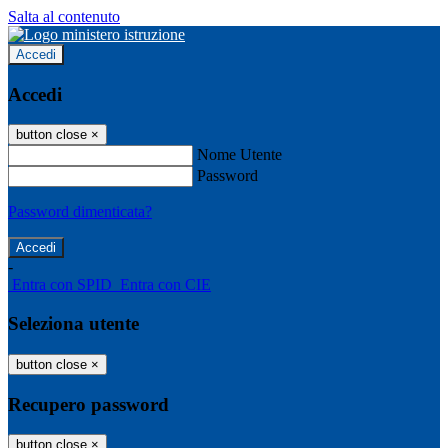
Salta al contenuto
Accedi
Accedi
button close
×
Nome Utente
Password
Password dimenticata?
-
Entra con SPID
Entra con CIE
Seleziona utente
button close
×
Recupero password
button close
×