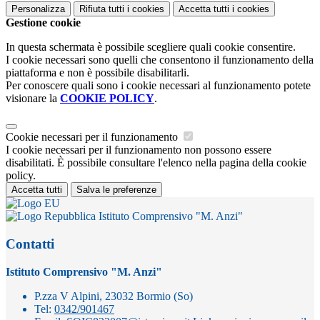
Personalizza
Rifiuta tutti
i cookies
Accetta tutti
i cookies
Gestione cookie
In questa schermata è possibile scegliere quali cookie consentire.
I cookie necessari sono quelli che consentono il funzionamento della
piattaforma e non è possibile disabilitarli.
Per conoscere quali sono i cookie necessari al funzionamento potete
visionare la
COOKIE POLICY
.
Cookie necessari per il funzionamento
I cookie necessari per il funzionamento non possono essere
disabilitati. È possibile consultare l'elenco nella pagina della cookie
policy.
Accetta tutti
Salva le preferenze
Istituto Comprensivo "M. Anzi"
Contatti
Istituto Comprensivo "M. Anzi"
P.zza V Alpini, 23032 Bormio (So)
Tel:
0342/901467