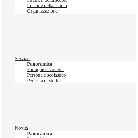
Le carte della scuola
Organizzazione
Servizi
Panoramica
Famiglie e studenti
Personale scolastico
Percorsi di studio
Novità
Panoramica