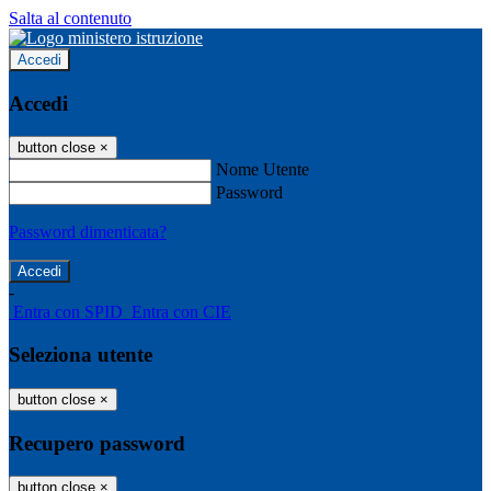
Salta al contenuto
Accedi
Accedi
button close
×
Nome Utente
Password
Password dimenticata?
-
Entra con SPID
Entra con CIE
Seleziona utente
button close
×
Recupero password
button close
×