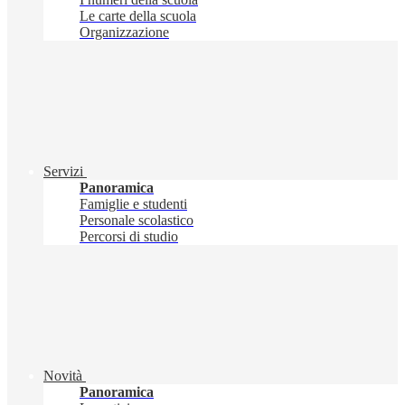
Le carte della scuola
Organizzazione
Servizi
Panoramica
Famiglie e studenti
Personale scolastico
Percorsi di studio
Novità
Panoramica