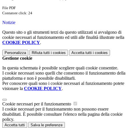
File PDF
Contatore click: 24
Notizie
Questo sito o gli strumenti terzi da questo utilizzati si avvalgono di
cookie necessari al funzionamento ed utili alle finalità illustrate nella
COOKIE POLICY
.
Personalizza
Rifiuta tutti
i cookies
Accetta tutti
i cookies
Gestione cookie
In questa schermata è possibile scegliere quali cookie consentire.
I cookie necessari sono quelli che consentono il funzionamento della
piattaforma e non è possibile disabilitarli.
Per conoscere quali sono i cookie necessari al funzionamento potete
visionare la
COOKIE POLICY
.
Cookie necessari per il funzionamento
I cookie necessari per il funzionamento non possono essere
disabilitati. È possibile consultare l'elenco nella pagina della cookie
policy.
Accetta tutti
Salva le preferenze