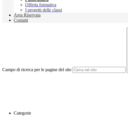
Offerta formativa
I progetti delle classi
Area Riservata
Contatti
Campo di ricerca per le pagine del sito
Categorie