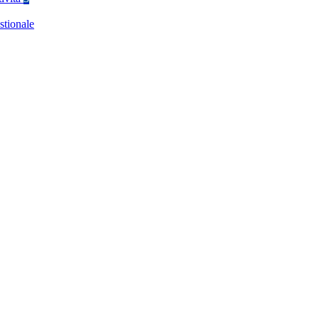
stionale