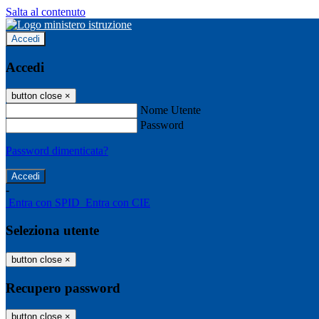
Salta al contenuto
Accedi
Accedi
button close
×
Nome Utente
Password
Password dimenticata?
-
Entra con SPID
Entra con CIE
Seleziona utente
button close
×
Recupero password
button close
×