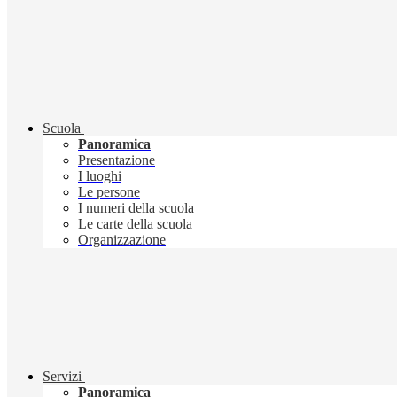
Scuola
Panoramica
Presentazione
I luoghi
Le persone
I numeri della scuola
Le carte della scuola
Organizzazione
Servizi
Panoramica