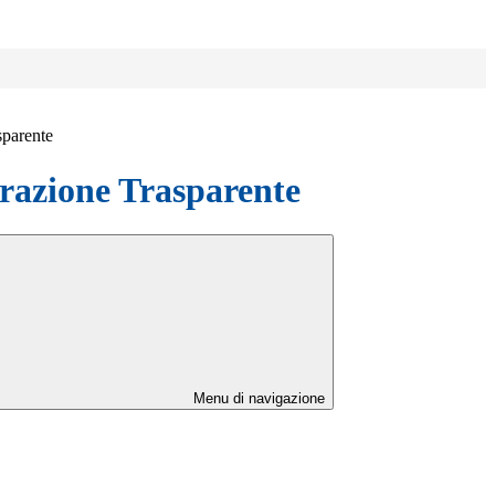
sparente
azione Trasparente
Menu di navigazione