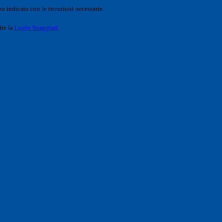
o indicato con le istruzioni necessarie.
ite la
Login Spaggiari