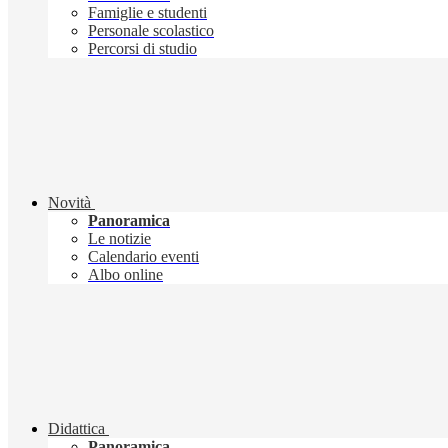
Famiglie e studenti
Personale scolastico
Percorsi di studio
Novità
Panoramica
Le notizie
Calendario eventi
Albo online
Didattica
Panoramica