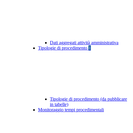
Dati aggregati attività amministrativa
Tipologie di procedimento
1
Tipologie di procedimento (da pubblicare
in tabelle)
Monitoraggio tempi procedimentali