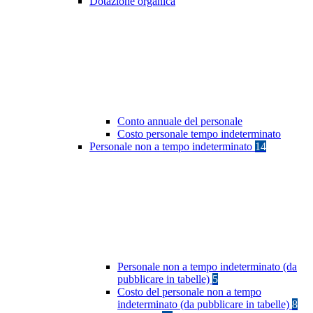
Dotazione organica
Conto annuale del personale
Costo personale tempo indeterminato
Personale non a tempo indeterminato
14
Personale non a tempo indeterminato (da
pubblicare in tabelle)
5
Costo del personale non a tempo
indeterminato (da pubblicare in tabelle)
8