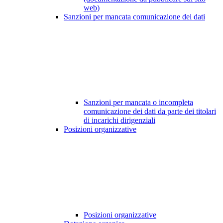
web)
Sanzioni per mancata comunicazione dei dati
Sanzioni per mancata o incompleta
comunicazione dei dati da parte dei titolari
di incarichi dirigenziali
Posizioni organizzative
Posizioni organizzative