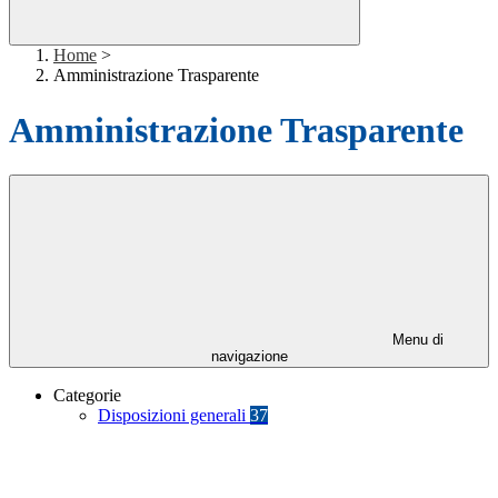
Home
>
Amministrazione Trasparente
Amministrazione Trasparente
Menu di
navigazione
Categorie
Disposizioni generali
37