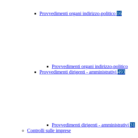
Provvedimenti organi indirizzo-politico
16
Provvedimenti organi indirizzo-politico
Provvedimenti dirigenti - amministrativi
493
Provvedimenti dirigenti - amministrativi
31
Controlli sulle imprese