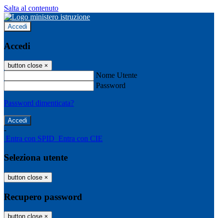
Salta al contenuto
Accedi
Accedi
button close
×
Nome Utente
Password
Password dimenticata?
-
Entra con SPID
Entra con CIE
Seleziona utente
button close
×
Recupero password
button close
×