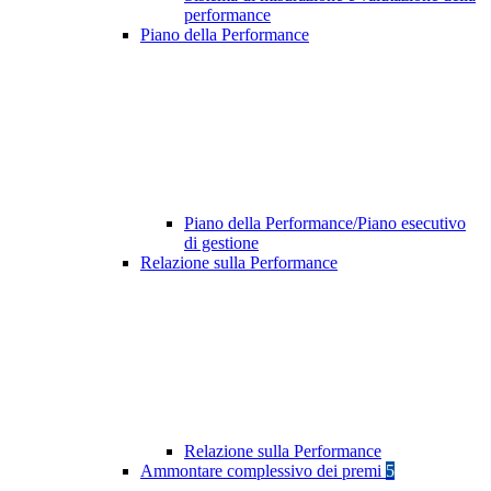
performance
Piano della Performance
Piano della Performance/Piano esecutivo
di gestione
Relazione sulla Performance
Relazione sulla Performance
Ammontare complessivo dei premi
5