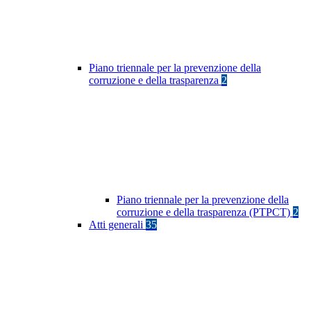
Piano triennale per la prevenzione della
corruzione e della trasparenza
2
Piano triennale per la prevenzione della
corruzione e della trasparenza (PTPCT)
2
Atti generali
35