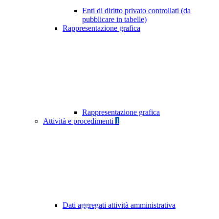
Enti di diritto privato controllati (da
pubblicare in tabelle)
Rappresentazione grafica
Rappresentazione grafica
Attività e procedimenti
1
Dati aggregati attività amministrativa