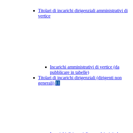
Titolari di incarichi dirigenziali amministrativi di
vertice
Incarichi amministrativi di vertice (da
pubblicare in tabelle)
Titolari di incarichi dirigenziali (dirigenti non
generali)
11