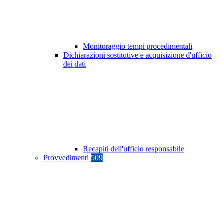
Monitoraggio tempi procedimentali
Dichiarazioni sostitutive e acquisizione d'ufficio
dei dati
Recapiti dell'ufficio responsabile
Provvedimenti
509