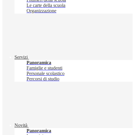
Le carte della scuola
Organizzazione
Servizi
Panoramica
Famiglie e studenti
Personale scolastico
Percorsi di studio
Novità
Panoramica