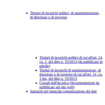
Titolari di incarichi politici, di amministrazione,
di direzione o di governo
Titolari di incarichi politici di cui all'art. 14,
co. 1, del dlgs n. 33/2013 (da pubblicare in
tabelle)
Titolari di incarichi di amministrazione, di
direzione o di governo di cui all'art. 14, co.
1-bis, del dlgs n. 33/2013
Cessati dall'incarico (documentazione da
pubblicare sul sito web)
Sanzioni per mancata comunicazione dei dati