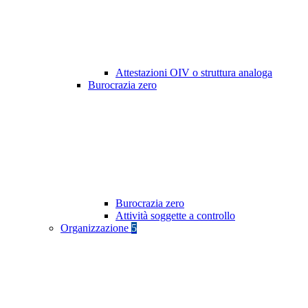
Attestazioni OIV o struttura analoga
Burocrazia zero
Burocrazia zero
Attività soggette a controllo
Organizzazione
5