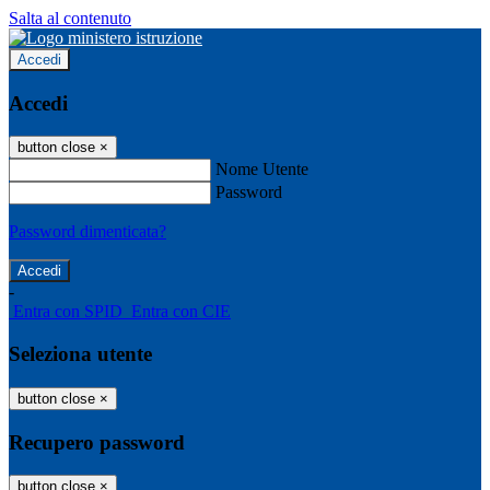
Salta al contenuto
Accedi
Accedi
button close
×
Nome Utente
Password
Password dimenticata?
-
Entra con SPID
Entra con CIE
Seleziona utente
button close
×
Recupero password
button close
×