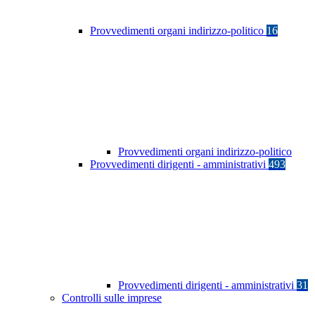
Provvedimenti organi indirizzo-politico
16
Provvedimenti organi indirizzo-politico
Provvedimenti dirigenti - amministrativi
493
Provvedimenti dirigenti - amministrativi
31
Controlli sulle imprese