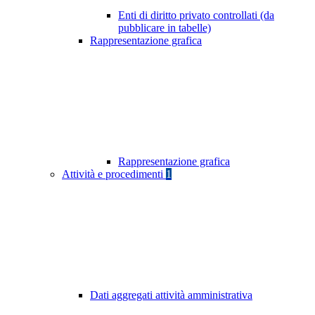
Enti di diritto privato controllati (da
pubblicare in tabelle)
Rappresentazione grafica
Rappresentazione grafica
Attività e procedimenti
1
Dati aggregati attività amministrativa