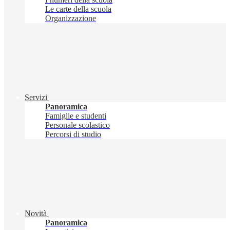
Le carte della scuola
Organizzazione
Servizi
Panoramica
Famiglie e studenti
Personale scolastico
Percorsi di studio
Novità
Panoramica