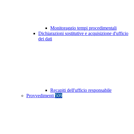
Monitoraggio tempi procedimentali
Dichiarazioni sostitutive e acquisizione d'ufficio
dei dati
Recapiti dell'ufficio responsabile
Provvedimenti
509