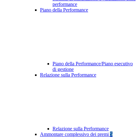
performance
Piano della Performance
Piano della Performance/Piano esecutivo
di gestione
Relazione sulla Performance
Relazione sulla Performance
Ammontare complessivo dei premi
5