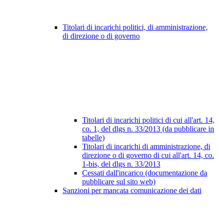
Titolari di incarichi politici, di amministrazione,
di direzione o di governo
Titolari di incarichi politici di cui all'art. 14,
co. 1, del dlgs n. 33/2013 (da pubblicare in
tabelle)
Titolari di incarichi di amministrazione, di
direzione o di governo di cui all'art. 14, co.
1-bis, del dlgs n. 33/2013
Cessati dall'incarico (documentazione da
pubblicare sul sito web)
Sanzioni per mancata comunicazione dei dati