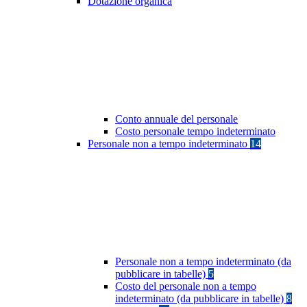
Dotazione organica
Conto annuale del personale
Costo personale tempo indeterminato
Personale non a tempo indeterminato
14
Personale non a tempo indeterminato (da
pubblicare in tabelle)
5
Costo del personale non a tempo
indeterminato (da pubblicare in tabelle)
8