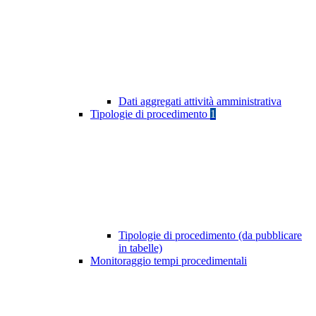
Dati aggregati attività amministrativa
Tipologie di procedimento
1
Tipologie di procedimento (da pubblicare
in tabelle)
Monitoraggio tempi procedimentali