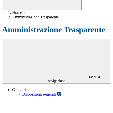
Home
>
Amministrazione Trasparente
Amministrazione Trasparente
Menu di
navigazione
Categorie
Disposizioni generali
37