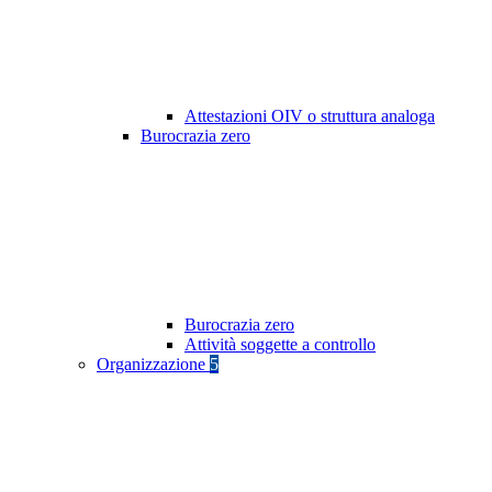
Attestazioni OIV o struttura analoga
Burocrazia zero
Burocrazia zero
Attività soggette a controllo
Organizzazione
5