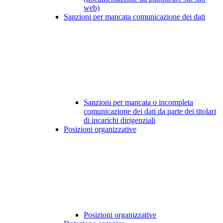
web)
Sanzioni per mancata comunicazione dei dati
Sanzioni per mancata o incompleta
comunicazione dei dati da parte dei titolari
di incarichi dirigenziali
Posizioni organizzative
Posizioni organizzative