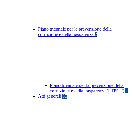
Piano triennale per la prevenzione della
corruzione e della trasparenza
2
Piano triennale per la prevenzione della
corruzione e della trasparenza (PTPCT)
2
Atti generali
35