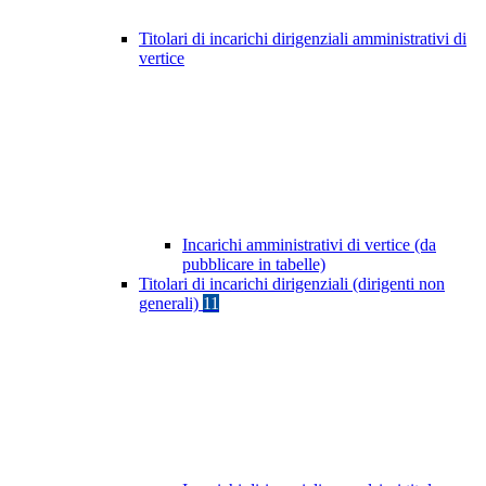
Titolari di incarichi dirigenziali amministrativi di
vertice
Incarichi amministrativi di vertice (da
pubblicare in tabelle)
Titolari di incarichi dirigenziali (dirigenti non
generali)
11