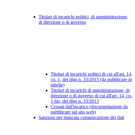
Titolari di incarichi politici, di amministrazione,
di direzione o di governo
Titolari di incarichi politici di cui all'art. 14,
co. 1, del dlgs n. 33/2013 (da pubblicare in
tabelle)
Titolari di incarichi di amministrazione, di
direzione o di governo di cui all'art. 14, co.
1-bis, del dlgs n. 33/2013
Cessati dall'incarico (documentazione da
pubblicare sul sito web)
Sanzioni per mancata comunicazione dei dati