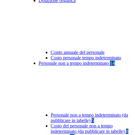
Dotazione organica
Conto annuale del personale
Costo personale tempo indeterminato
Personale non a tempo indeterminato
14
Personale non a tempo indeterminato (da
pubblicare in tabelle)
5
Costo del personale non a tempo
indeterminato (da pubblicare in tabelle)
8