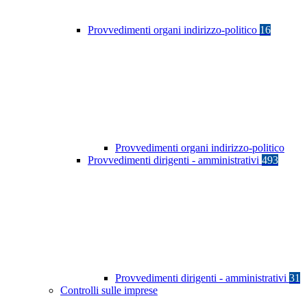
Provvedimenti organi indirizzo-politico
16
Provvedimenti organi indirizzo-politico
Provvedimenti dirigenti - amministrativi
493
Provvedimenti dirigenti - amministrativi
31
Controlli sulle imprese