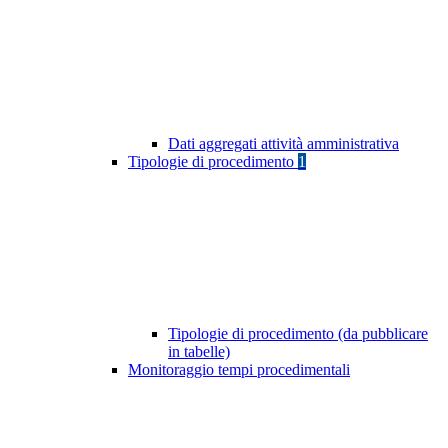
Dati aggregati attività amministrativa
Tipologie di procedimento
1
Tipologie di procedimento (da pubblicare
in tabelle)
Monitoraggio tempi procedimentali