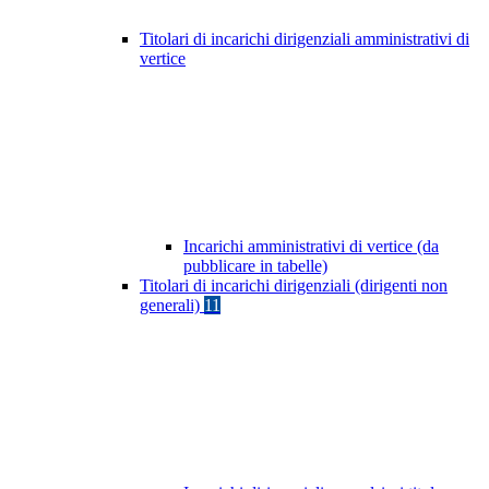
Titolari di incarichi dirigenziali amministrativi di
vertice
Incarichi amministrativi di vertice (da
pubblicare in tabelle)
Titolari di incarichi dirigenziali (dirigenti non
generali)
11