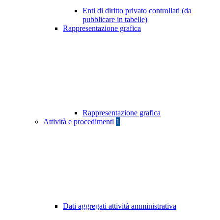
Enti di diritto privato controllati (da
pubblicare in tabelle)
Rappresentazione grafica
Rappresentazione grafica
Attività e procedimenti
1
Dati aggregati attività amministrativa