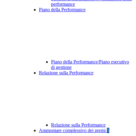
performance
Piano della Performance
Piano della Performance/Piano esecutivo
di gestione
Relazione sulla Performance
Relazione sulla Performance
Ammontare complessivo dei premi
5