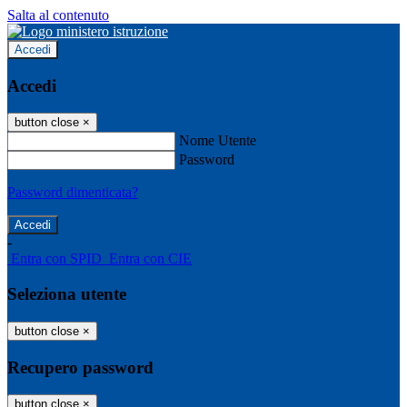
Salta al contenuto
Accedi
Accedi
button close
×
Nome Utente
Password
Password dimenticata?
-
Entra con SPID
Entra con CIE
Seleziona utente
button close
×
Recupero password
button close
×