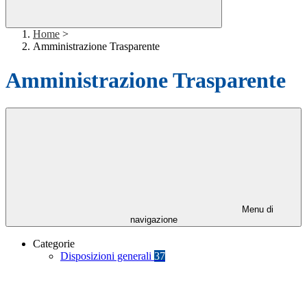
Home
>
Amministrazione Trasparente
Amministrazione Trasparente
Menu di
navigazione
Categorie
Disposizioni generali
37