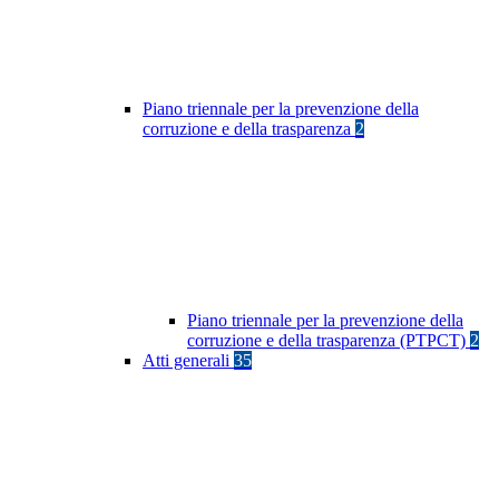
Piano triennale per la prevenzione della
corruzione e della trasparenza
2
Piano triennale per la prevenzione della
corruzione e della trasparenza (PTPCT)
2
Atti generali
35