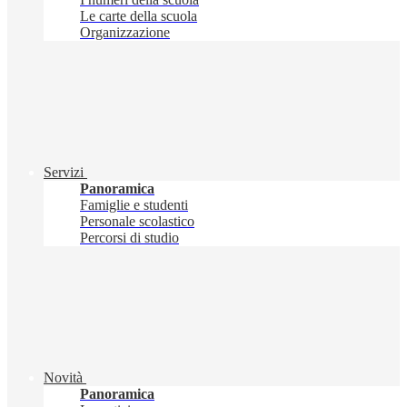
Le carte della scuola
Organizzazione
Servizi
Panoramica
Famiglie e studenti
Personale scolastico
Percorsi di studio
Novità
Panoramica