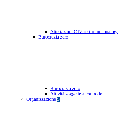
Attestazioni OIV o struttura analoga
Burocrazia zero
Burocrazia zero
Attività soggette a controllo
Organizzazione
5