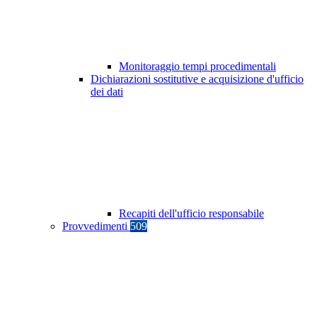
Monitoraggio tempi procedimentali
Dichiarazioni sostitutive e acquisizione d'ufficio
dei dati
Recapiti dell'ufficio responsabile
Provvedimenti
509