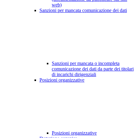
web)
Sanzioni per mancata comunicazione dei dati
Sanzioni per mancata o incompleta
comunicazione dei dati da parte dei titolari
di incarichi dirigenziali
Posizioni organizzative
Posizioni organizzative