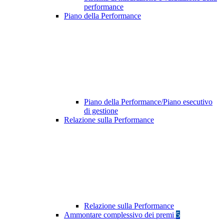
performance
Piano della Performance
Piano della Performance/Piano esecutivo
di gestione
Relazione sulla Performance
Relazione sulla Performance
Ammontare complessivo dei premi
5