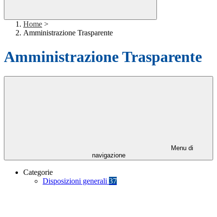
Home
>
Amministrazione Trasparente
Amministrazione Trasparente
Menu di
navigazione
Categorie
Disposizioni generali
37