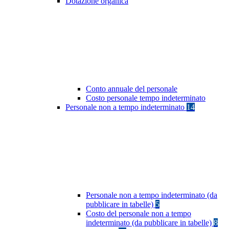
Dotazione organica
Conto annuale del personale
Costo personale tempo indeterminato
Personale non a tempo indeterminato
14
Personale non a tempo indeterminato (da
pubblicare in tabelle)
5
Costo del personale non a tempo
indeterminato (da pubblicare in tabelle)
8