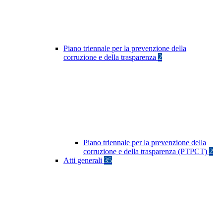
Piano triennale per la prevenzione della
corruzione e della trasparenza
2
Piano triennale per la prevenzione della
corruzione e della trasparenza (PTPCT)
2
Atti generali
35