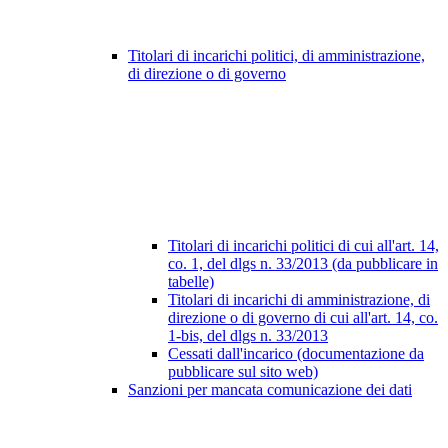
Titolari di incarichi politici, di amministrazione,
di direzione o di governo
Titolari di incarichi politici di cui all'art. 14,
co. 1, del dlgs n. 33/2013 (da pubblicare in
tabelle)
Titolari di incarichi di amministrazione, di
direzione o di governo di cui all'art. 14, co.
1-bis, del dlgs n. 33/2013
Cessati dall'incarico (documentazione da
pubblicare sul sito web)
Sanzioni per mancata comunicazione dei dati