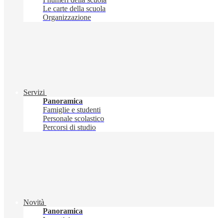
Le carte della scuola
Organizzazione
Servizi
Panoramica
Famiglie e studenti
Personale scolastico
Percorsi di studio
Novità
Panoramica