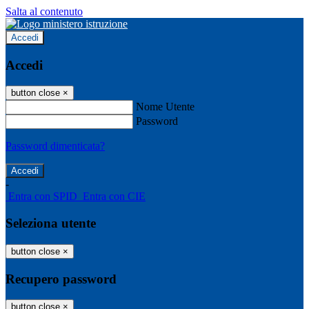
Salta al contenuto
Accedi
Accedi
button close
×
Nome Utente
Password
Password dimenticata?
-
Entra con SPID
Entra con CIE
Seleziona utente
button close
×
Recupero password
button close
×