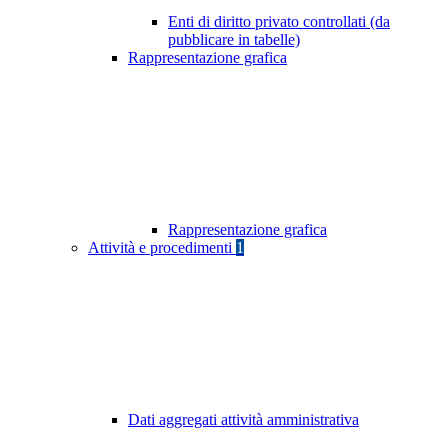
Enti di diritto privato controllati (da
pubblicare in tabelle)
Rappresentazione grafica
Rappresentazione grafica
Attività e procedimenti
1
Dati aggregati attività amministrativa