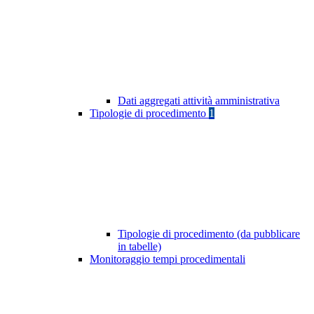
Dati aggregati attività amministrativa
Tipologie di procedimento
1
Tipologie di procedimento (da pubblicare
in tabelle)
Monitoraggio tempi procedimentali