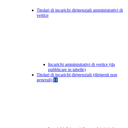
Titolari di incarichi dirigenziali amministrativi di
vertice
Incarichi amministrativi di vertice (da
pubblicare in tabelle)
Titolari di incarichi dirigenziali (dirigenti non
generali)
11