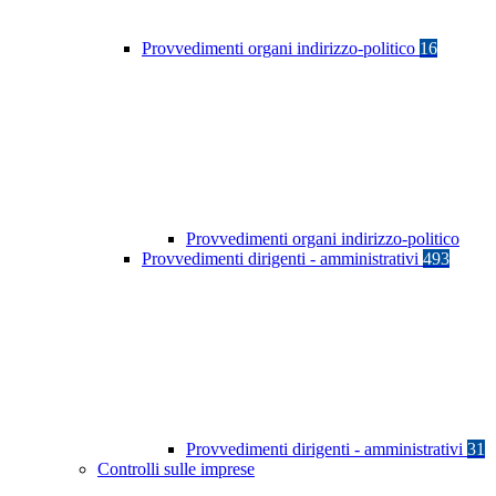
Provvedimenti organi indirizzo-politico
16
Provvedimenti organi indirizzo-politico
Provvedimenti dirigenti - amministrativi
493
Provvedimenti dirigenti - amministrativi
31
Controlli sulle imprese