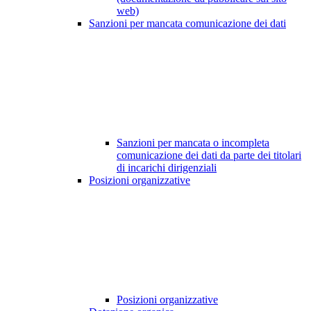
web)
Sanzioni per mancata comunicazione dei dati
Sanzioni per mancata o incompleta
comunicazione dei dati da parte dei titolari
di incarichi dirigenziali
Posizioni organizzative
Posizioni organizzative