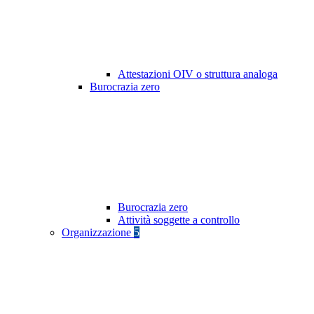
Attestazioni OIV o struttura analoga
Burocrazia zero
Burocrazia zero
Attività soggette a controllo
Organizzazione
5