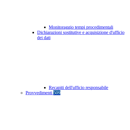
Monitoraggio tempi procedimentali
Dichiarazioni sostitutive e acquisizione d'ufficio
dei dati
Recapiti dell'ufficio responsabile
Provvedimenti
509