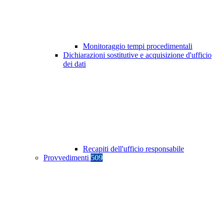
Monitoraggio tempi procedimentali
Dichiarazioni sostitutive e acquisizione d'ufficio
dei dati
Recapiti dell'ufficio responsabile
Provvedimenti
509