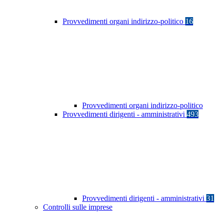
Provvedimenti organi indirizzo-politico
16
Provvedimenti organi indirizzo-politico
Provvedimenti dirigenti - amministrativi
493
Provvedimenti dirigenti - amministrativi
31
Controlli sulle imprese