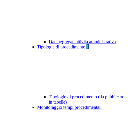
Dati aggregati attività amministrativa
Tipologie di procedimento
1
Tipologie di procedimento (da pubblicare
in tabelle)
Monitoraggio tempi procedimentali