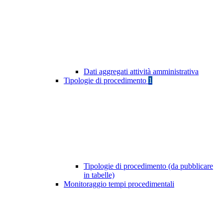
Dati aggregati attività amministrativa
Tipologie di procedimento
1
Tipologie di procedimento (da pubblicare
in tabelle)
Monitoraggio tempi procedimentali