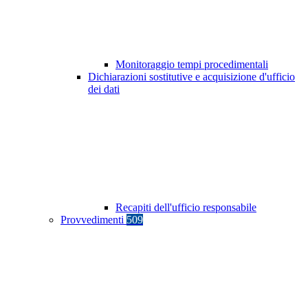
Monitoraggio tempi procedimentali
Dichiarazioni sostitutive e acquisizione d'ufficio
dei dati
Recapiti dell'ufficio responsabile
Provvedimenti
509