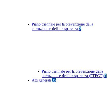
Piano triennale per la prevenzione della
corruzione e della trasparenza
2
Piano triennale per la prevenzione della
corruzione e della trasparenza (PTPCT)
2
Atti generali
35