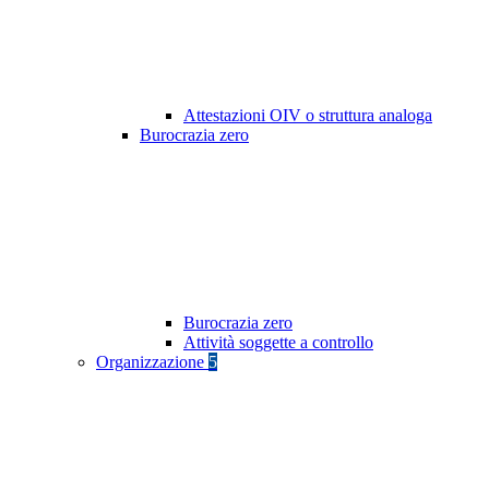
Attestazioni OIV o struttura analoga
Burocrazia zero
Burocrazia zero
Attività soggette a controllo
Organizzazione
5