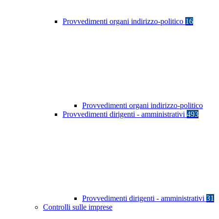
Provvedimenti organi indirizzo-politico
16
Provvedimenti organi indirizzo-politico
Provvedimenti dirigenti - amministrativi
493
Provvedimenti dirigenti - amministrativi
31
Controlli sulle imprese