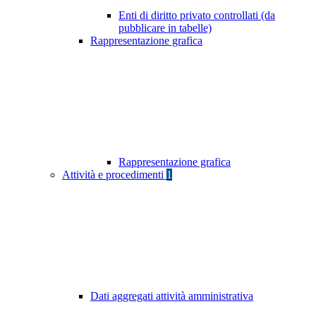
Enti di diritto privato controllati (da
pubblicare in tabelle)
Rappresentazione grafica
Rappresentazione grafica
Attività e procedimenti
1
Dati aggregati attività amministrativa