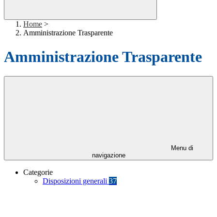
Home
>
Amministrazione Trasparente
Amministrazione Trasparente
Menu di
navigazione
Categorie
Disposizioni generali
37