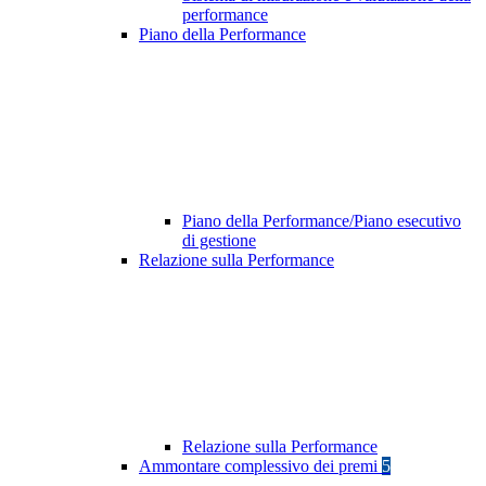
performance
Piano della Performance
Piano della Performance/Piano esecutivo
di gestione
Relazione sulla Performance
Relazione sulla Performance
Ammontare complessivo dei premi
5