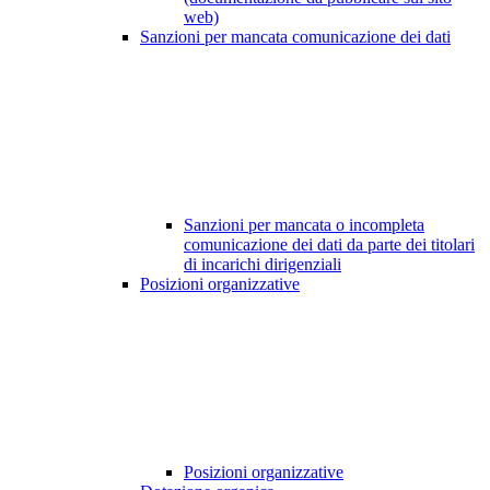
web)
Sanzioni per mancata comunicazione dei dati
Sanzioni per mancata o incompleta
comunicazione dei dati da parte dei titolari
di incarichi dirigenziali
Posizioni organizzative
Posizioni organizzative