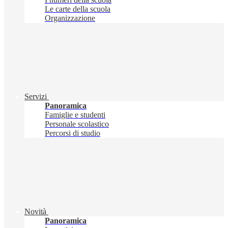
Le carte della scuola
Organizzazione
Servizi
Panoramica
Famiglie e studenti
Personale scolastico
Percorsi di studio
Novità
Panoramica