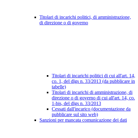
Titolari di incarichi politici, di amministrazione,
di direzione o di governo
Titolari di incarichi politici di cui all'art. 14,
co. 1, del dlgs n. 33/2013 (da pubblicare in
tabelle)
Titolari di incarichi di amministrazione, di
direzione o di governo di cui all'art. 14, co.
1-bis, del dlgs n. 33/2013
Cessati dall'incarico (documentazione da
pubblicare sul sito web)
Sanzioni per mancata comunicazione dei dati