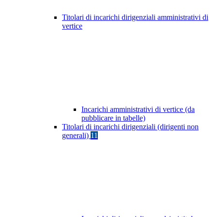
Titolari di incarichi dirigenziali amministrativi di
vertice
Incarichi amministrativi di vertice (da
pubblicare in tabelle)
Titolari di incarichi dirigenziali (dirigenti non
generali)
11