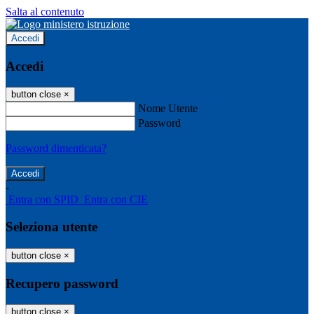
Salta al contenuto
Accedi
Accedi
button close
×
Nome Utente
Password
Password dimenticata?
-
Entra con SPID
Entra con CIE
Seleziona utente
button close
×
Recupero password
button close
×