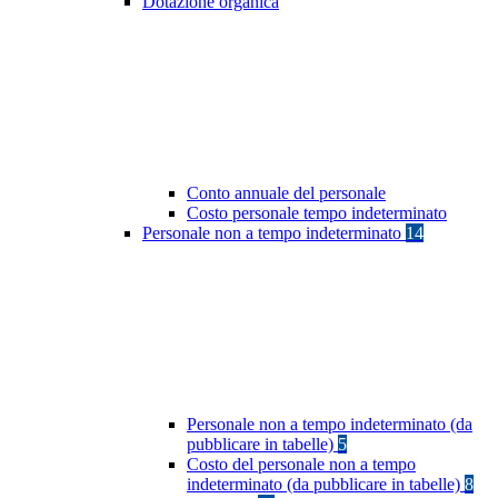
Dotazione organica
Conto annuale del personale
Costo personale tempo indeterminato
Personale non a tempo indeterminato
14
Personale non a tempo indeterminato (da
pubblicare in tabelle)
5
Costo del personale non a tempo
indeterminato (da pubblicare in tabelle)
8