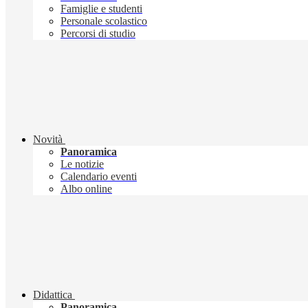
Famiglie e studenti
Personale scolastico
Percorsi di studio
Novità
Panoramica
Le notizie
Calendario eventi
Albo online
Didattica
Panoramica