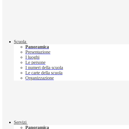
Scuola
Panoramica
Presentazione
I luoghi
Le persone
I numeri della scuola
Le carte della scuola
Organizzazione
Servizi
Panoramica