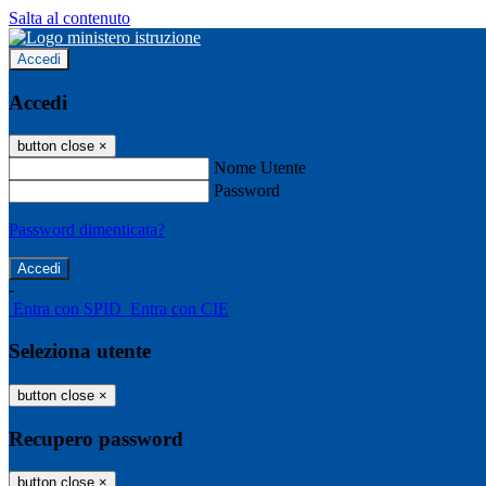
Salta al contenuto
Accedi
Accedi
button close
×
Nome Utente
Password
Password dimenticata?
-
Entra con SPID
Entra con CIE
Seleziona utente
button close
×
Recupero password
button close
×