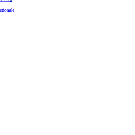
stionale