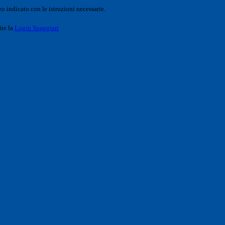
o indicato con le istruzioni necessarie.
ite la
Login Spaggiari