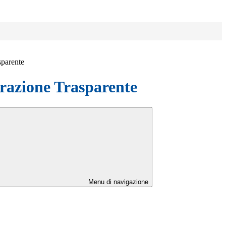
sparente
azione Trasparente
Menu di navigazione