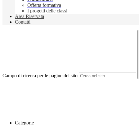
Offerta formativa
I progetti delle classi
Area Riservata
Contatti
Campo di ricerca per le pagine del sito
Categorie