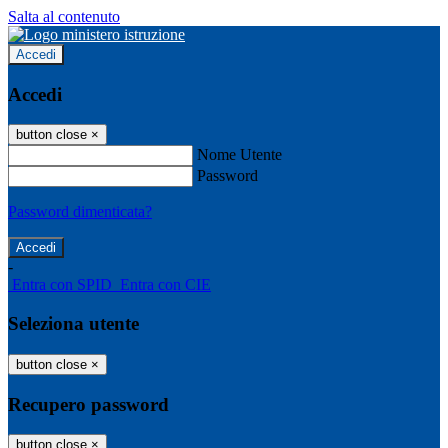
Salta al contenuto
Accedi
Accedi
button close
×
Nome Utente
Password
Password dimenticata?
-
Entra con SPID
Entra con CIE
Seleziona utente
button close
×
Recupero password
button close
×