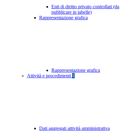
Enti di diritto privato controllati (da
pubblicare in tabelle)
Rappresentazione grafica
Rappresentazione grafica
Attività e procedimenti
1
Dati aggregati attività amministrativa