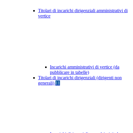
Titolari di incarichi dirigenziali amministrativi di
vertice
Incarichi amministrativi di vertice (da
pubblicare in tabelle)
Titolari di incarichi dirigenziali (dirigenti non
generali)
11