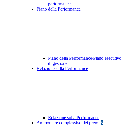
performance
Piano della Performance
Piano della Performance/Piano esecutivo
di gestione
Relazione sulla Performance
Relazione sulla Performance
Ammontare complessivo dei premi
5