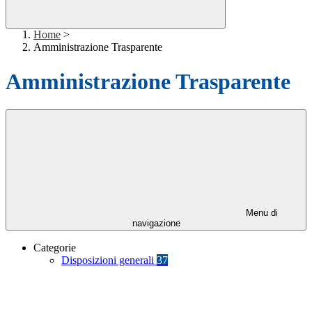
Home
>
Amministrazione Trasparente
Amministrazione Trasparente
Menu di
navigazione
Categorie
Disposizioni generali
37