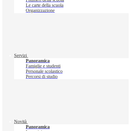
Le carte della scuola
Organizzazione
Servizi
Panoramica
Famiglie e studenti
Personale scolastico
Percorsi di studio
Novità
Panoramica