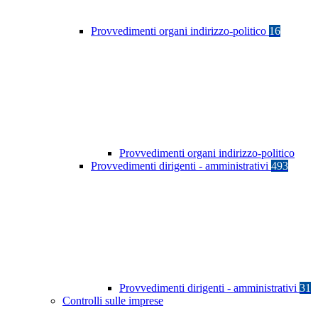
Provvedimenti organi indirizzo-politico
16
Provvedimenti organi indirizzo-politico
Provvedimenti dirigenti - amministrativi
493
Provvedimenti dirigenti - amministrativi
31
Controlli sulle imprese