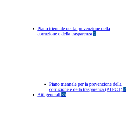
Piano triennale per la prevenzione della
corruzione e della trasparenza
2
Piano triennale per la prevenzione della
corruzione e della trasparenza (PTPCT)
2
Atti generali
35