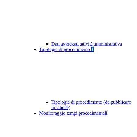
Dati aggregati attività amministrativa
Tipologie di procedimento
1
Tipologie di procedimento (da pubblicare
in tabelle)
Monitoraggio tempi procedimentali