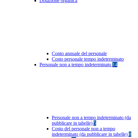
Dotazione organica
Conto annuale del personale
Costo personale tempo indeterminato
Personale non a tempo indeterminato
14
Personale non a tempo indeterminato (da
pubblicare in tabelle)
5
Costo del personale non a tempo
indeterminato (da pubblicare in tabelle)
8