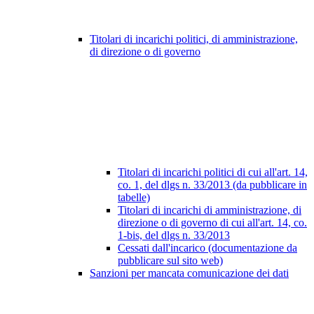
Titolari di incarichi politici, di amministrazione,
di direzione o di governo
Titolari di incarichi politici di cui all'art. 14,
co. 1, del dlgs n. 33/2013 (da pubblicare in
tabelle)
Titolari di incarichi di amministrazione, di
direzione o di governo di cui all'art. 14, co.
1-bis, del dlgs n. 33/2013
Cessati dall'incarico (documentazione da
pubblicare sul sito web)
Sanzioni per mancata comunicazione dei dati