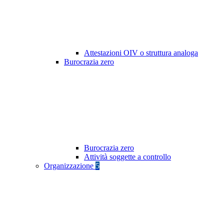
Attestazioni OIV o struttura analoga
Burocrazia zero
Burocrazia zero
Attività soggette a controllo
Organizzazione
5