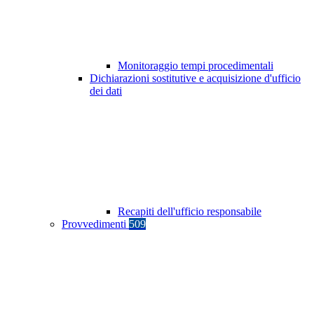
Monitoraggio tempi procedimentali
Dichiarazioni sostitutive e acquisizione d'ufficio
dei dati
Recapiti dell'ufficio responsabile
Provvedimenti
509