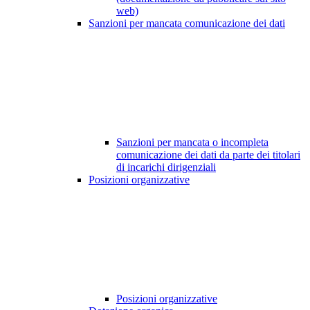
web)
Sanzioni per mancata comunicazione dei dati
Sanzioni per mancata o incompleta
comunicazione dei dati da parte dei titolari
di incarichi dirigenziali
Posizioni organizzative
Posizioni organizzative